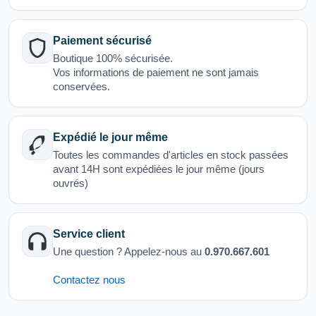
Paiement sécurisé
Boutique 100% sécurisée.
Vos informations de paiement ne sont jamais
conservées.
Expédié le jour même
Toutes les commandes d'articles en stock passées
avant 14H sont expédiées le jour même (jours
ouvrés)
Service client
Une question ? Appelez-nous au
0.970.667.601
Contactez nous