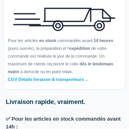
Pour les articles
en stock
commandés avant
14 heures
(jours ouvrés), la préparation et l'
expédition
de votre
commande est réalisée le jour de la commande. Un
maximum de clients reçoivent le colis
dès le lendemain
matin
à domicile ou en point relais.
CGV Détails livraison & transporteurs →
Livraison rapide, vraiment.
✅ Pour les articles
en stock
commandés avant
14h
: