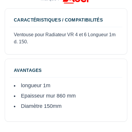
CARACTÉRISTIQUES / COMPATIBILITÉS
Ventouse pour Radiateur VR 4 et 6 Longueur 1m
d. 150.
AVANTAGES
longueur 1m
Epaisseur mur 860 mm
Diamètre 150mm