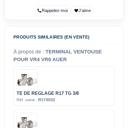
Rappelez-moi
J'aime
PRODUITS SIMILAIRES (EN VENTE)
À propos de :
TERMINAL VENTOUSE
POUR VR4 VR6 AUER
TE DE REGLAGE R17 TG 3/8
Réf. usine :
R17X032