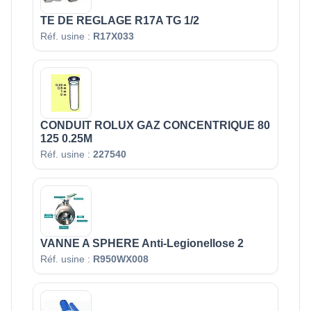
TE DE REGLAGE R17A TG 1/2
Réf. usine :
R17X033
CONDUIT ROLUX GAZ CONCENTRIQUE 80
125 0.25M
Réf. usine :
227540
VANNE A SPHERE Anti-Legionellose 2
Réf. usine :
R950WX008