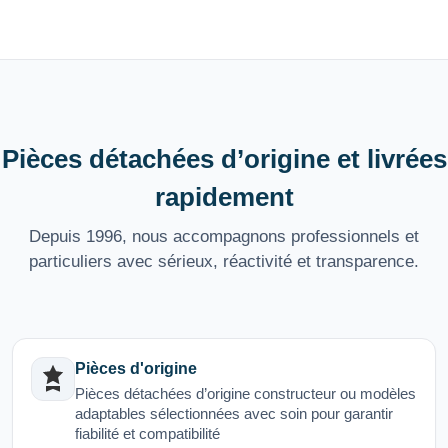
Pièces détachées d’origine et livrées
rapidement
Depuis 1996, nous accompagnons professionnels et
particuliers avec sérieux, réactivité et transparence.
Pièces d'origine
Pièces détachées d’origine constructeur ou modèles
adaptables sélectionnées avec soin pour garantir
fiabilité et compatibilité