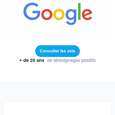
Consulter les avis
+ de 20 ans
de témoignages positifs