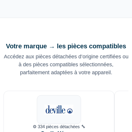
Votre marque → les pièces compatibles
Accédez aux pièces détachées d’origine certifiées ou
à des pièces compatibles sélectionnées,
parfaitement adaptées à votre appareil.
⚙️ 334 pièces détachées 🔧