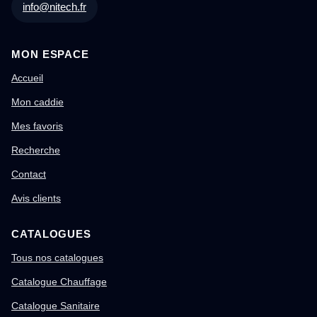
info@nitech.fr
MON ESPACE
Accueil
Mon caddie
Mes favoris
Recherche
Contact
Avis clients
CATALOGUES
Tous nos catalogues
Catalogue Chauffage
Catalogue Sanitaire