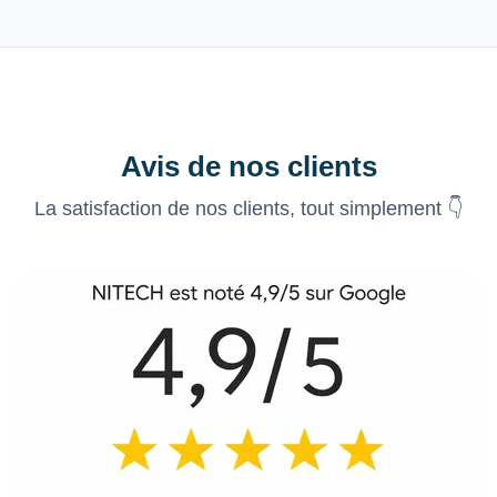
Avis de nos clients
La satisfaction de nos clients, tout simplement 👇