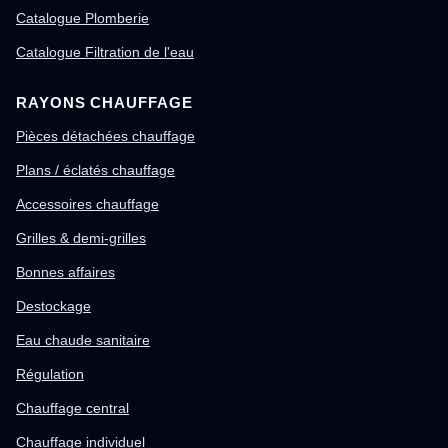
Catalogue Plomberie
Catalogue Filtration de l'eau
RAYONS CHAUFFAGE
Pièces détachées chauffage
Plans / éclatés chauffage
Accessoires chauffage
Grilles & demi-grilles
Bonnes affaires
Destockage
Eau chaude sanitaire
Régulation
Chauffage central
Chauffage individuel