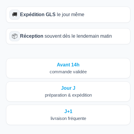
🚚
Expédition GLS
le jour même
📦
Réception
souvent dès le lendemain matin
Avant 14h
commande validée
Jour J
préparation & expédition
J+1
livraison fréquente