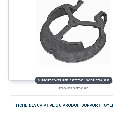
SUPPORT FOYER REF.10367373601 GODIN 3720, 3736
Image non contractuelle
FICHE DESCRIPTIVE DU PRODUIT SUPPORT FOYER 