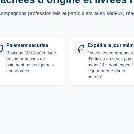
mpagnons professionnels et particuliers avec sérieux, réac
Paiement sécurisé
Expédié le jour mêm
Boutique 100% sécurisée.
Toutes les commandes
Vos informations de
d'articles en stock pas
paiement ne sont jamais
avant 14H sont expédi
conservées.
le jour même (jours
ouvrés)