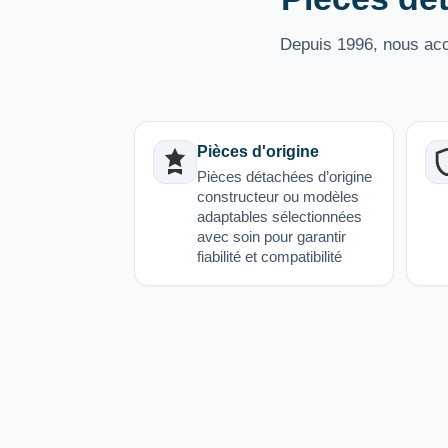
Depuis 1996, nous acco
Pièces d'origine
Pièces détachées d’origine
constructeur ou modèles
adaptables sélectionnées
avec soin pour garantir
fiabilité et compatibilité