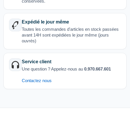
conservées.
Expédié le jour même
Toutes les commandes d'articles en stock passées
avant 14H sont expédiées le jour même (jours
ouvrés)
Service client
Une question ? Appelez-nous au
0.970.667.601
Contactez nous