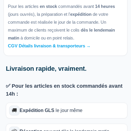
Pour les articles
en stock
commandés avant
14 heures
(jours ouvrés), la préparation et l'
expédition
de votre
commande est réalisée le jour de la commande. Un
maximum de clients reçoivent le colis
dès le lendemain
matin
à domicile ou en point relais.
CGV Détails livraison & transporteurs →
Livraison rapide, vraiment.
✅ Pour les articles
en stock
commandés avant
14h
:
🚚
Expédition GLS
le jour même