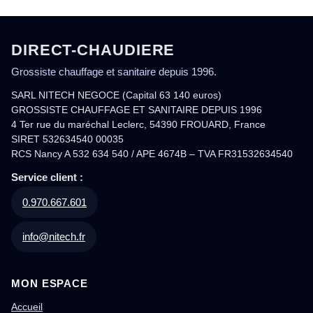
DIRECT-CHAUDIERE
Grossiste chauffage et sanitaire depuis 1996.
SARL NITECH NEGOCE (Capital 63 140 euros)
GROSSISTE CHAUFFAGE ET SANITAIRE DEPUIS 1996
4 Ter rue du maréchal Leclerc, 54390 FROUARD, France
SIRET 532634540 00035
RCS Nancy A 532 634 540 / APE 4674B – TVA FR31532634540
Service client :
0.970.667.601
info@nitech.fr
MON ESPACE
Accueil