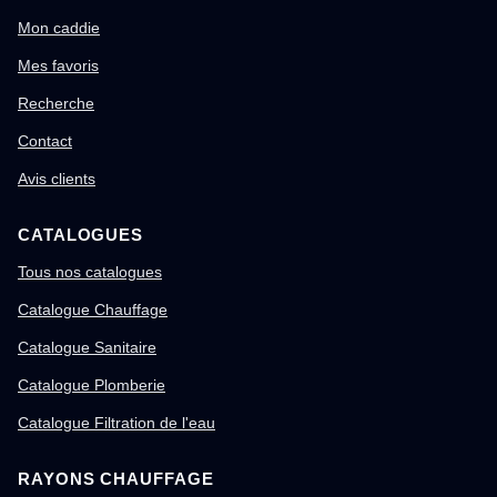
Mon caddie
Mes favoris
Recherche
Contact
Avis clients
CATALOGUES
Tous nos catalogues
Catalogue Chauffage
Catalogue Sanitaire
Catalogue Plomberie
Catalogue Filtration de l'eau
RAYONS CHAUFFAGE