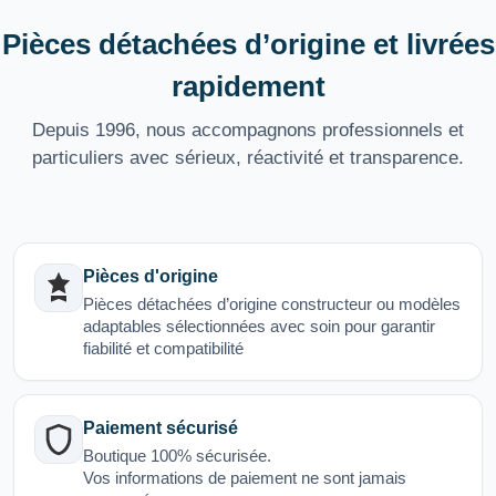
Pièces détachées d’origine et livrées
rapidement
Depuis 1996, nous accompagnons professionnels et
particuliers avec sérieux, réactivité et transparence.
Pièces d'origine
Pièces détachées d’origine constructeur ou modèles
adaptables sélectionnées avec soin pour garantir
fiabilité et compatibilité
Paiement sécurisé
Boutique 100% sécurisée.
Vos informations de paiement ne sont jamais