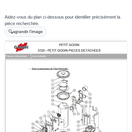
Aidez-vous du plan ci-dessous pour identifier précisément la
pièce recherchée.
🔍
agrandir l'image