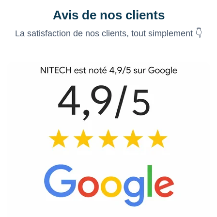
Avis de nos clients
La satisfaction de nos clients, tout simplement 👇