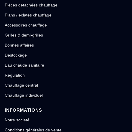
Pièces détachées chauffage
Plans / éclatés chauffage
Accessoires chauffage
Grilles & demi-grilles
Bonnes affaires
Destockage
Eau chaude sanitaire
Régulation
Chauffage central
Chauffage individuel
INFORMATIONS
Notre société
Conditions générales de vente