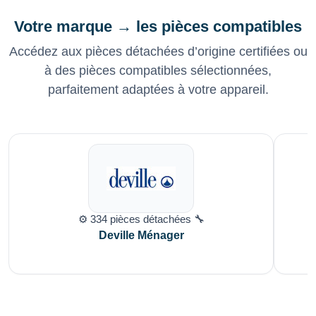
Votre marque → les pièces compatibles
Accédez aux pièces détachées d’origine certifiées ou
à des pièces compatibles sélectionnées,
parfaitement adaptées à votre appareil.
⚙️ 334 pièces détachées 🔧
Deville Ménager