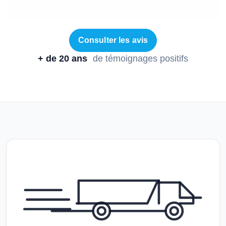
Consulter les avis
+ de 20 ans
de témoignages positifs