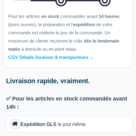
Pour les articles
en stock
commandés avant
14 heures
(jours ouvrés), la préparation et l'
expédition
de votre
commande est réalisée le jour de la commande. Un
maximum de clients reçoivent le colis
dès le lendemain
matin
à domicile ou en point relais.
CGV Détails livraison & transporteurs →
Livraison rapide, vraiment.
✅ Pour les articles
en stock
commandés avant
14h
:
🚚
Expédition GLS
le jour même