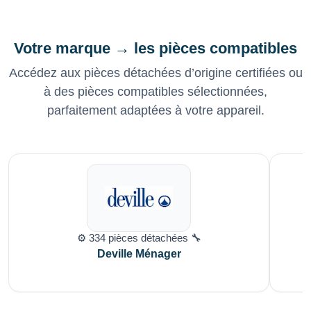
Votre marque → les pièces compatibles
Accédez aux pièces détachées d’origine certifiées ou
à des pièces compatibles sélectionnées,
parfaitement adaptées à votre appareil.
⚙️ 334 pièces détachées 🔧
Deville Ménager