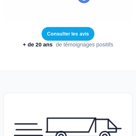
Consulter les avis
+ de 20 ans
de témoignages positifs