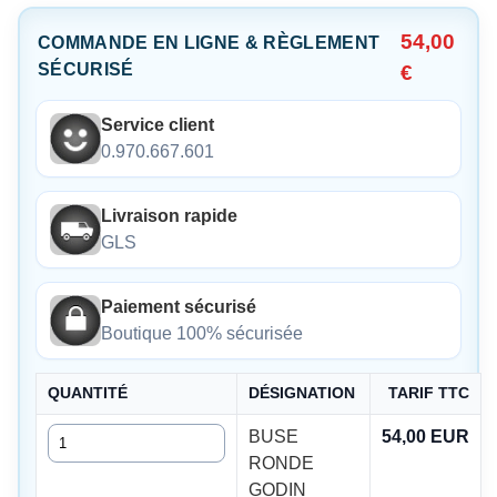
54,00
COMMANDE EN LIGNE & RÈGLEMENT
SÉCURISÉ
€
Service client
0.970.667.601
Livraison rapide
GLS
Paiement sécurisé
Boutique 100% sécurisée
QUANTITÉ
DÉSIGNATION
TARIF TTC
Quantité
BUSE
54,00 EUR
RONDE
GODIN