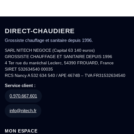
DIRECT-CHAUDIERE
Grossiste chauffage et sanitaire depuis 1996.
SARL NITECH NEGOCE (Capital 63 140 euros)
GROSSISTE CHAUFFAGE ET SANITAIRE DEPUIS 1996
4 Ter rue du maréchal Leclerc, 54390 FROUARD, France
SIRET 532634540 00035
RCS Nancy A 532 634 540 / APE 4674B – TVA FR31532634540
Service client :
0.970.667.601
info@nitech.fr
MON ESPACE