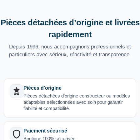
Pièces détachées d’origine et livrées
rapidement
Depuis 1996, nous accompagnons professionnels et
particuliers avec sérieux, réactivité et transparence.
Pièces d'origine
Pièces détachées d’origine constructeur ou modèles
adaptables sélectionnées avec soin pour garantir
fiabilité et compatibilité
Paiement sécurisé
Boutique 100% sécurisée.