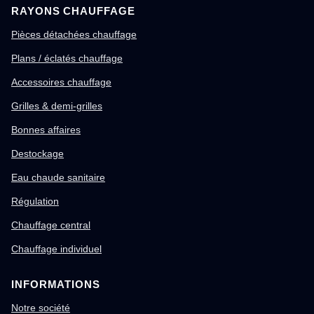
RAYONS CHAUFFAGE
Pièces détachées chauffage
Plans / éclatés chauffage
Accessoires chauffage
Grilles & demi-grilles
Bonnes affaires
Destockage
Eau chaude sanitaire
Régulation
Chauffage central
Chauffage individuel
INFORMATIONS
Notre société