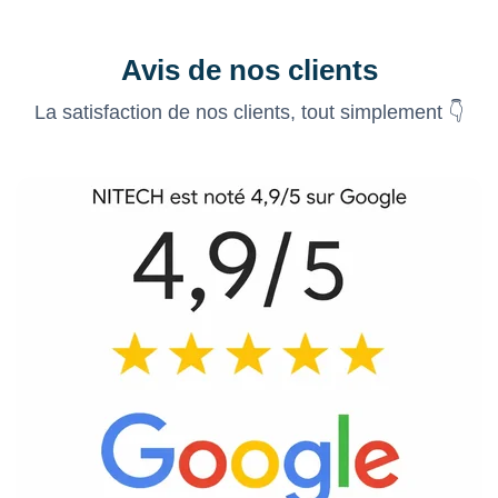
Avis de nos clients
La satisfaction de nos clients, tout simplement 👇