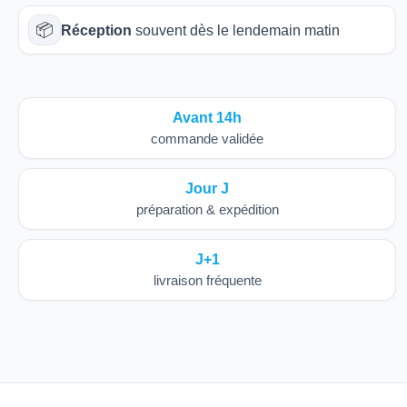
📦
Réception
souvent dès le lendemain matin
Avant 14h
commande validée
Jour J
préparation & expédition
J+1
livraison fréquente