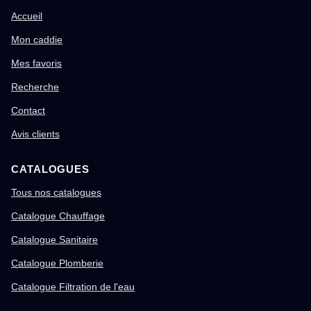
Accueil
Mon caddie
Mes favoris
Recherche
Contact
Avis clients
CATALOGUES
Tous nos catalogues
Catalogue Chauffage
Catalogue Sanitaire
Catalogue Plomberie
Catalogue Filtration de l'eau