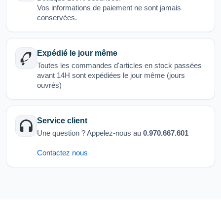
Vos informations de paiement ne sont jamais
conservées.
Expédié le jour même
Toutes les commandes d'articles en stock passées
avant 14H sont expédiées le jour même (jours
ouvrés)
Service client
Une question ? Appelez-nous au
0.970.667.601
Contactez nous