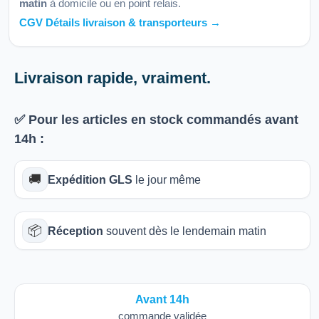
matin
à domicile ou en point relais.
CGV Détails livraison & transporteurs →
Livraison rapide, vraiment.
✅ Pour les articles
en stock
commandés avant
14h
:
🚚
Expédition GLS
le jour même
📦
Réception
souvent dès le lendemain matin
Avant 14h
commande validée