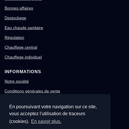
Bonnes affaires
Destockage
Eau chaude sanitaire
Régulation
Chauffage central
Chauffage individuel
INFORMATIONS
Notre société
Conditions générales de vente
Mentions légales
En poursuivant votre navigation sur ce site,
Gestion des cookies
vous acceptez l'utilisation de traceurs
Confidentialité & RGPD
(cookies).
En savoir plus.