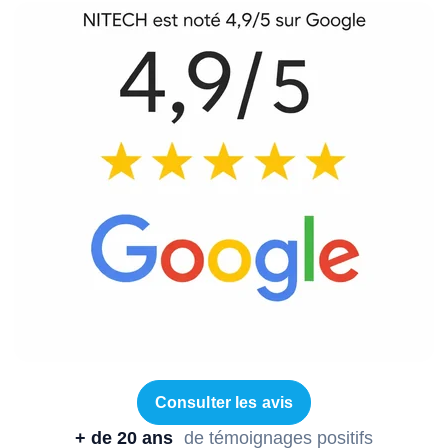
Consulter les avis
+ de 20 ans
de témoignages positifs