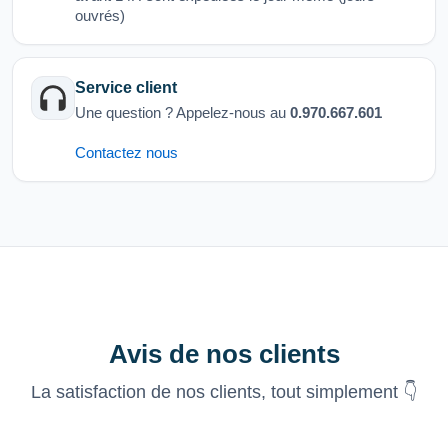
ouvrés)
Service client
Une question ? Appelez-nous au
0.970.667.601
Contactez nous
Avis de nos clients
La satisfaction de nos clients, tout simplement 👇