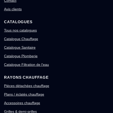
Contact
Avis clients
CATALOGUES
Tous nos catalogues
Catalogue Chauffage
Catalogue Sanitaire
Catalogue Plomberie
Catalogue Filtration de l'eau
RAYONS CHAUFFAGE
Pièces détachées chauffage
Plans / éclatés chauffage
Accessoires chauffage
Grilles & demi-grilles