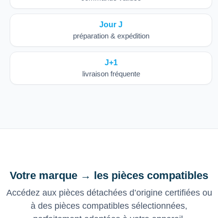
Jour J
préparation & expédition
J+1
livraison fréquente
Votre marque → les pièces compatibles
Accédez aux pièces détachées d’origine certifiées ou
à des pièces compatibles sélectionnées,