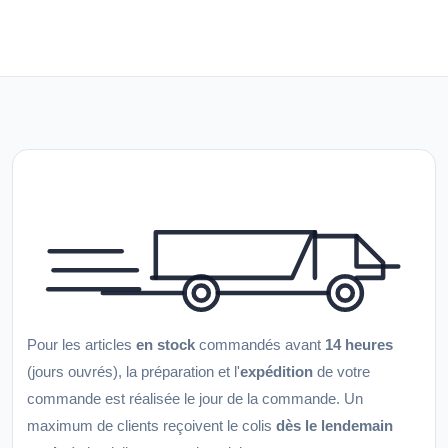
Pour les articles
en stock
commandés avant
14 heures
(jours ouvrés), la préparation et l'
expédition
de votre
commande est réalisée le jour de la commande. Un
maximum de clients reçoivent le colis
dès le lendemain