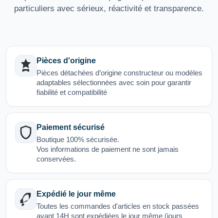
particuliers avec sérieux, réactivité et transparence.
Pièces d'origine
Pièces détachées d’origine constructeur ou modèles
adaptables sélectionnées avec soin pour garantir
fiabilité et compatibilité
Paiement sécurisé
Boutique 100% sécurisée.
Vos informations de paiement ne sont jamais
conservées.
Expédié le jour même
Toutes les commandes d'articles en stock passées
avant 14H sont expédiées le jour même (jours