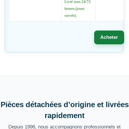
Livré sous 24/72
heures (jours
ouvrés)
Acheter
Pièces détachées d’origine et livrées
rapidement
Depuis 1996, nous accompagnons professionnels et