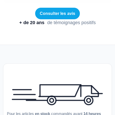
Consulter les avis
+ de 20 ans
de témoignages positifs
Pour les articles
en stock
commandés avant
14 heures