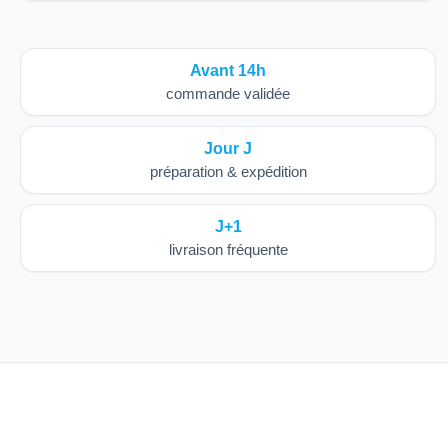
Avant 14h
commande validée
Jour J
préparation & expédition
J+1
livraison fréquente