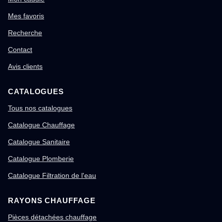
Mes favoris
Recherche
Contact
Avis clients
CATALOGUES
Tous nos catalogues
Catalogue Chauffage
Catalogue Sanitaire
Catalogue Plomberie
Catalogue Filtration de l'eau
RAYONS CHAUFFAGE
Pièces détachées chauffage