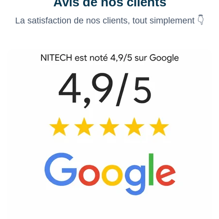
Avis de nos clients
La satisfaction de nos clients, tout simplement 👇