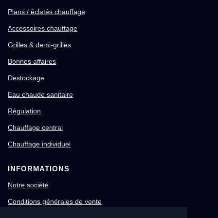
Plans / éclatés chauffage
Accessoires chauffage
Grilles & demi-grilles
Bonnes affaires
Destockage
Eau chaude sanitaire
Régulation
Chauffage central
Chauffage individuel
INFORMATIONS
Notre société
Conditions générales de vente