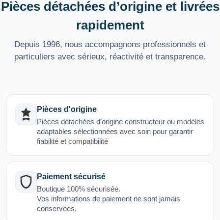
Pièces détachées d’origine et livrées
rapidement
Depuis 1996, nous accompagnons professionnels et
particuliers avec sérieux, réactivité et transparence.
Pièces d'origine
Pièces détachées d’origine constructeur ou modèles
adaptables sélectionnées avec soin pour garantir
fiabilité et compatibilité
Paiement sécurisé
Boutique 100% sécurisée.
Vos informations de paiement ne sont jamais
conservées.