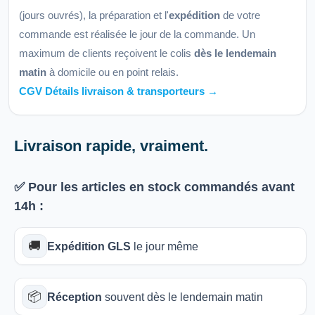
(jours ouvrés), la préparation et l'
expédition
de votre
commande est réalisée le jour de la commande. Un
maximum de clients reçoivent le colis
dès le lendemain
matin
à domicile ou en point relais.
CGV Détails livraison & transporteurs →
Livraison rapide, vraiment.
✅ Pour les articles
en stock
commandés avant
14h
:
🚚
Expédition GLS
le jour même
📦
Réception
souvent dès le lendemain matin