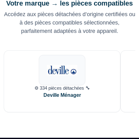
Votre marque → les pièces compatibles
Accédez aux pièces détachées d’origine certifiées ou
à des pièces compatibles sélectionnées,
parfaitement adaptées à votre appareil.
⚙️ 334 pièces détachées 🔧
Deville Ménager