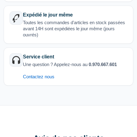
Expédié le jour même
Toutes les commandes d'articles en stock passées
avant 14H sont expédiées le jour même (jours
ouvrés)
Service client
Une question ? Appelez-nous au
0.970.667.601
Contactez nous