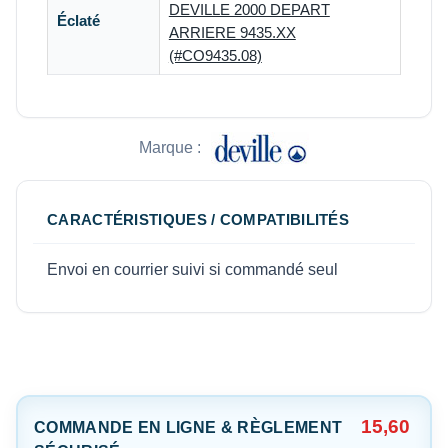
DEVILLE 2000 DEPART
Éclaté
ARRIERE 9435.XX
(#CO9435.08)
Marque :
CARACTÉRISTIQUES / COMPATIBILITÉS
Envoi en courrier suivi si commandé seul
15,60
COMMANDE EN LIGNE & RÈGLEMENT