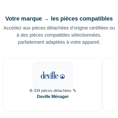
Votre marque → les pièces compatibles
Accédez aux pièces détachées d’origine certifiées ou
à des pièces compatibles sélectionnées,
parfaitement adaptées à votre appareil.
⚙️ 334 pièces détachées 🔧
Deville Ménager