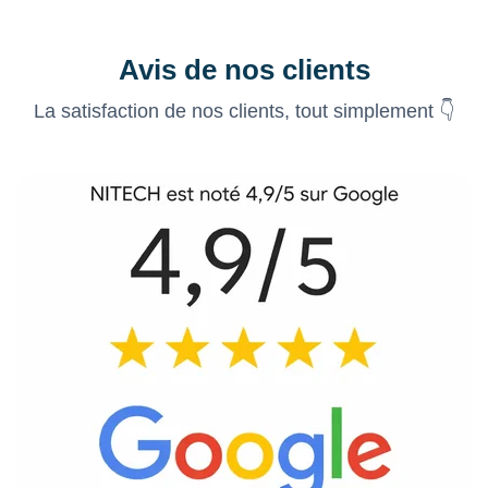
Avis de nos clients
La satisfaction de nos clients, tout simplement 👇