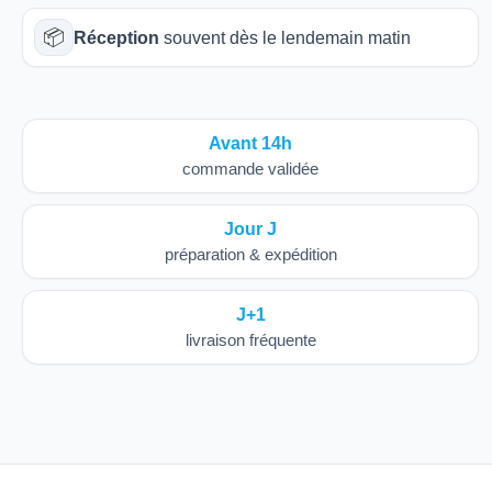
📦
Réception
souvent dès le lendemain matin
Avant 14h
commande validée
Jour J
préparation & expédition
J+1
livraison fréquente