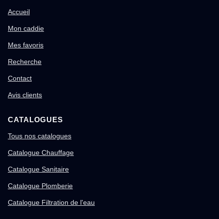
Accueil
Mon caddie
Mes favoris
Recherche
Contact
Avis clients
CATALOGUES
Tous nos catalogues
Catalogue Chauffage
Catalogue Sanitaire
Catalogue Plomberie
Catalogue Filtration de l'eau