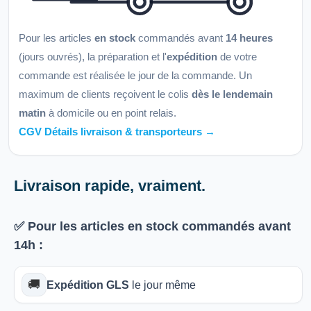
Pour les articles
en stock
commandés avant
14 heures
(jours ouvrés), la préparation et l'
expédition
de votre
commande est réalisée le jour de la commande. Un
maximum de clients reçoivent le colis
dès le lendemain
matin
à domicile ou en point relais.
CGV Détails livraison & transporteurs →
Livraison rapide, vraiment.
✅ Pour les articles
en stock
commandés avant
14h
:
🚚
Expédition GLS
le jour même