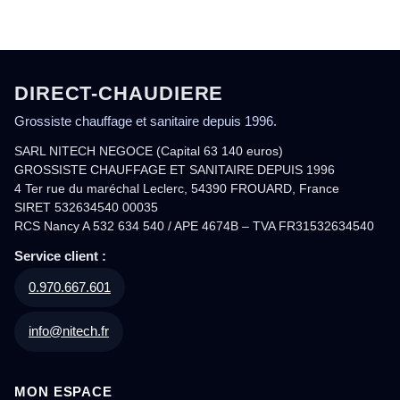
DIRECT-CHAUDIERE
Grossiste chauffage et sanitaire depuis 1996.
SARL NITECH NEGOCE (Capital 63 140 euros)
GROSSISTE CHAUFFAGE ET SANITAIRE DEPUIS 1996
4 Ter rue du maréchal Leclerc, 54390 FROUARD, France
SIRET 532634540 00035
RCS Nancy A 532 634 540 / APE 4674B – TVA FR31532634540
Service client :
0.970.667.601
info@nitech.fr
MON ESPACE