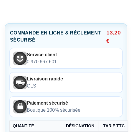
13,20
COMMANDE EN LIGNE & RÈGLEMENT
SÉCURISÉ
€
Service client
0.970.667.601
Livraison rapide
GLS
Paiement sécurisé
Boutique 100% sécurisée
QUANTITÉ
DÉSIGNATION
TARIF TTC