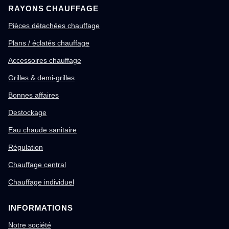
RAYONS CHAUFFAGE
Pièces détachées chauffage
Plans / éclatés chauffage
Accessoires chauffage
Grilles & demi-grilles
Bonnes affaires
Destockage
Eau chaude sanitaire
Régulation
Chauffage central
Chauffage individuel
INFORMATIONS
Notre société