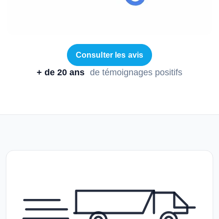
Consulter les avis
+ de 20 ans
de témoignages positifs