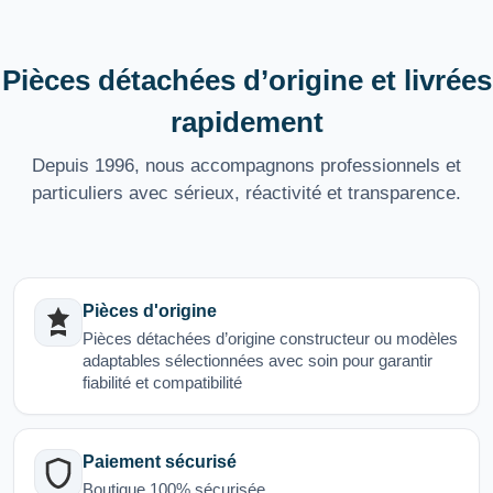
Pièces détachées d’origine et livrées
rapidement
Depuis 1996, nous accompagnons professionnels et
particuliers avec sérieux, réactivité et transparence.
Pièces d'origine
Pièces détachées d’origine constructeur ou modèles
adaptables sélectionnées avec soin pour garantir
fiabilité et compatibilité
Paiement sécurisé
Boutique 100% sécurisée.