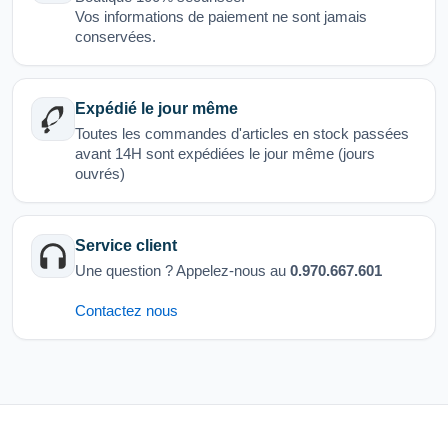
Vos informations de paiement ne sont jamais
conservées.
Expédié le jour même
Toutes les commandes d'articles en stock passées
avant 14H sont expédiées le jour même (jours
ouvrés)
Service client
Une question ? Appelez-nous au
0.970.667.601
Contactez nous