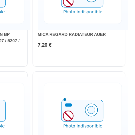
N BP
MICA REGARD RADIATEUR AUER
 / 5207 /
7,20 €