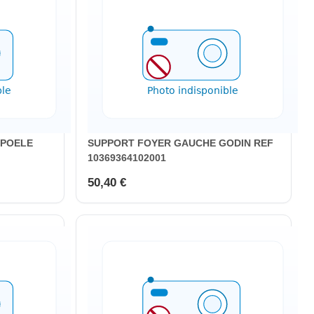
 POELE
SUPPORT FOYER GAUCHE GODIN REF
10369364102001
50,40 €