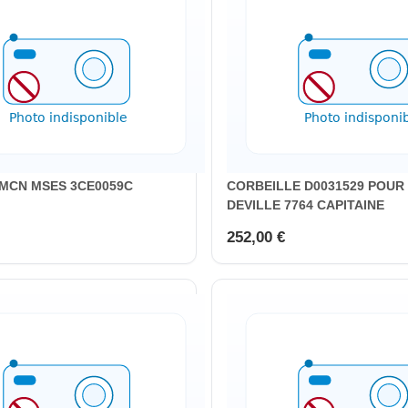
MCN MSES 3CE0059C
CORBEILLE D0031529 POUR
DEVILLE 7764 CAPITAINE
252,00 €