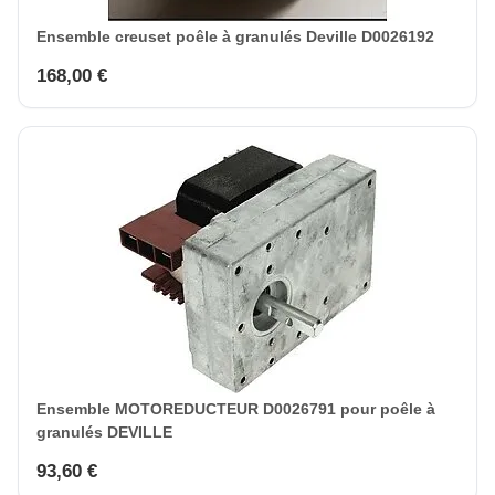
Ensemble creuset poêle à granulés Deville D0026192
168,00 €
Ensemble MOTOREDUCTEUR D0026791 pour poêle à
granulés DEVILLE
93,60 €