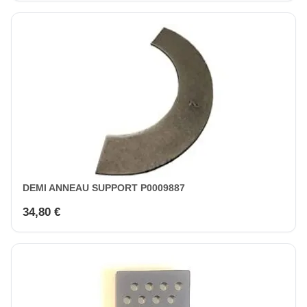
DEMI ANNEAU SUPPORT P0009887
34,80 €