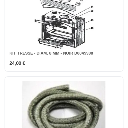
KIT TRESSE - DIAM. 8 MM - NOIR D0045938
24,00 €