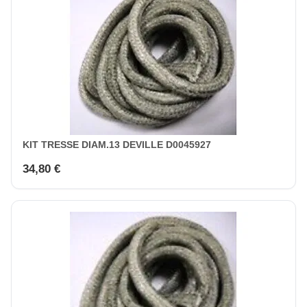
KIT TRESSE DIAM.13 DEVILLE D0045927
34,80 €