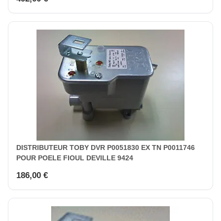
DISTRIBUTEUR TOBY DVR P0051830 EX TN P0011746
POUR POELE FIOUL DEVILLE 9424
186,00 €