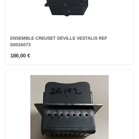
ENSEMBLE CREUSET DEVILLE VESTALIS REF
D0026073
186,00 €