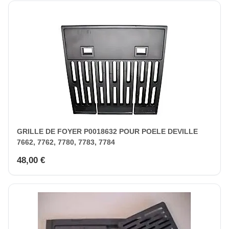
GRILLE DE FOYER P0018632 POUR POELE DEVILLE
7662, 7762, 7780, 7783, 7784
48,00 €