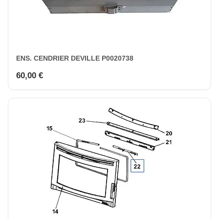
ENS. CENDRIER DEVILLE P0020738
60,00 €