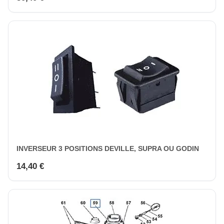
INVERSEUR 3 POSITIONS DEVILLE, SUPRA OU GODIN
14,40 €