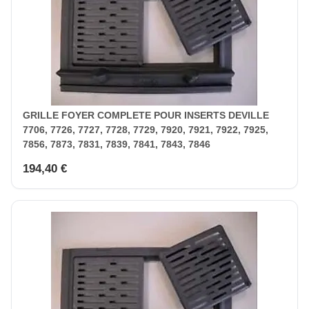
GRILLE FOYER COMPLETE POUR INSERTS DEVILLE
7706, 7726, 7727, 7728, 7729, 7920, 7921, 7922, 7925,
7856, 7873, 7831, 7839, 7841, 7843, 7846
194,40 €