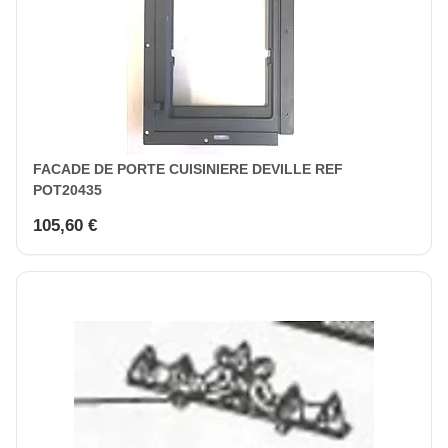
FACADE DE PORTE CUISINIERE DEVILLE REF
POT20435
105,60 €