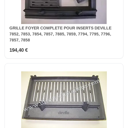
GRILLE FOYER COMPLETE POUR INSERTS DEVILLE
7852, 7853, 7854, 7857, 7885, 7859, 7794, 7795, 7796,
7857, 7858
194,40 €