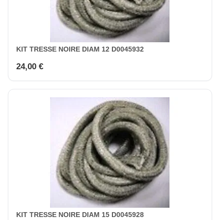
KIT TRESSE NOIRE DIAM 12 D0045932
24,00 €
KIT TRESSE NOIRE DIAM 15 D0045928