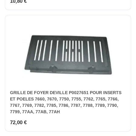
10,80 €
GRILLE DE FOYER DEVILLE P0027651 POUR INSERTS
ET POELES 7660, 7670, 7750, 7755, 7762, 7765, 7766,
7767, 7769, 7782, 7785, 7786, 7787, 7788, 7789, 7790,
7799, 77AA, 77AB, 77AH
72,00 €