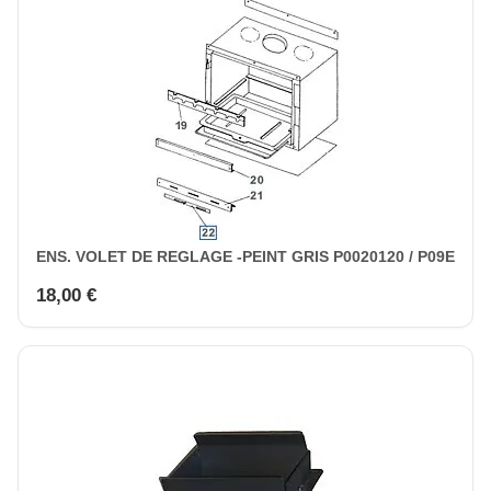
ENS. VOLET DE REGLAGE -PEINT GRIS P0020120 / P09E
18,00 €