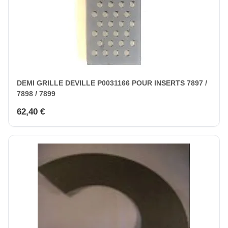
DEMI GRILLE DEVILLE P0031166 POUR INSERTS 7897 /
7898 / 7899
62,40 €