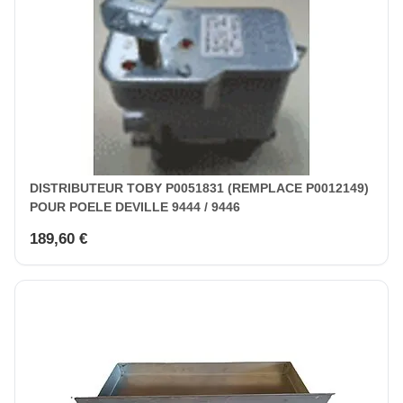
DISTRIBUTEUR TOBY P0051831 (REMPLACE P0012149)
POUR POELE DEVILLE 9444 / 9446
189,60 €