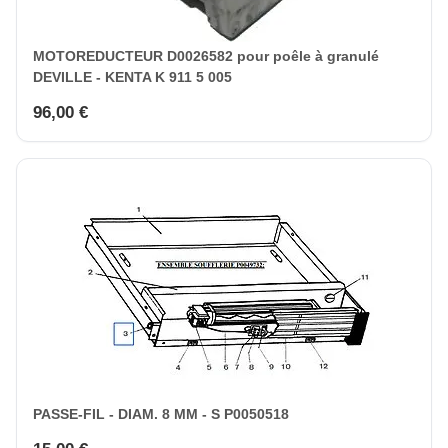
MOTOREDUCTEUR D0026582 pour poêle à granulé
DEVILLE - KENTA K 911 5 005
96,00 €
PASSE-FIL - DIAM. 8 MM - S P0050518