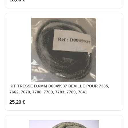
KIT TRESSE D.6MM D0045937 DEVILLE POUR 7335,
7662, 7670, 7708, 7709, 7783, 7789, 7841
25,20 €