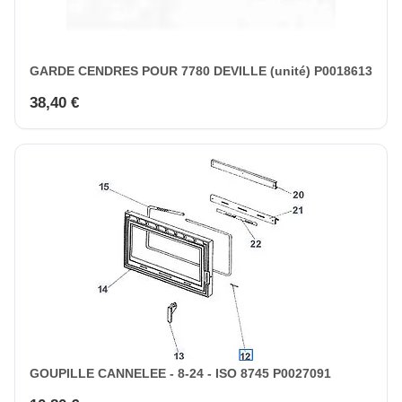
GARDE CENDRES POUR 7780 DEVILLE (unité) P0018613
38,40 €
GOUPILLE CANNELEE - 8-24 - ISO 8745 P0027091