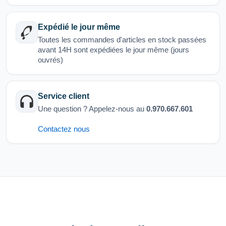
Expédié le jour même
Toutes les commandes d'articles en stock passées
avant 14H sont expédiées le jour même (jours
ouvrés)
Service client
Une question ? Appelez-nous au
0.970.667.601
Contactez nous