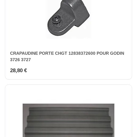
CRAPAUDINE PORTE CHGT 12838372600 POUR GODIN
3726 3727
28,80 €