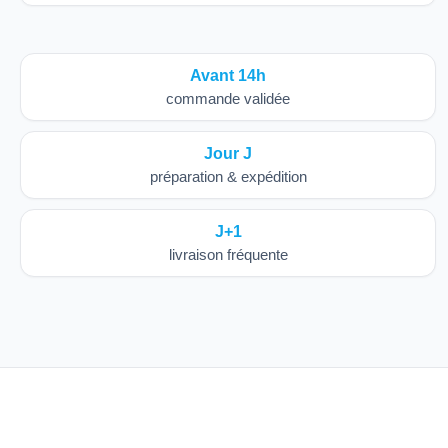
Avant 14h
commande validée
Jour J
préparation & expédition
J+1
livraison fréquente