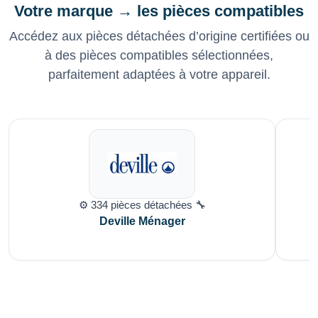
Votre marque → les pièces compatibles
Accédez aux pièces détachées d’origine certifiées ou
à des pièces compatibles sélectionnées,
parfaitement adaptées à votre appareil.
⚙️ 334 pièces détachées 🔧
Deville Ménager