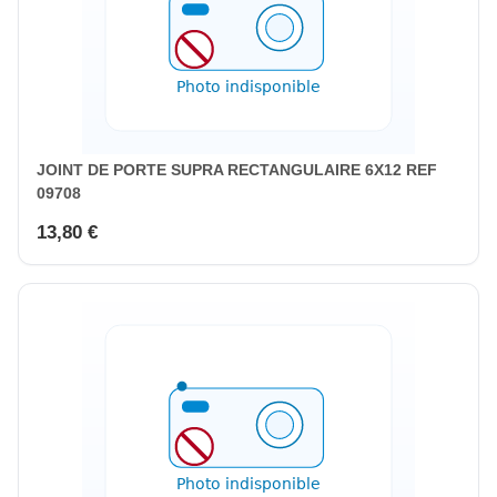
JOINT DE PORTE SUPRA RECTANGULAIRE 6X12 REF
09708
13,80 €