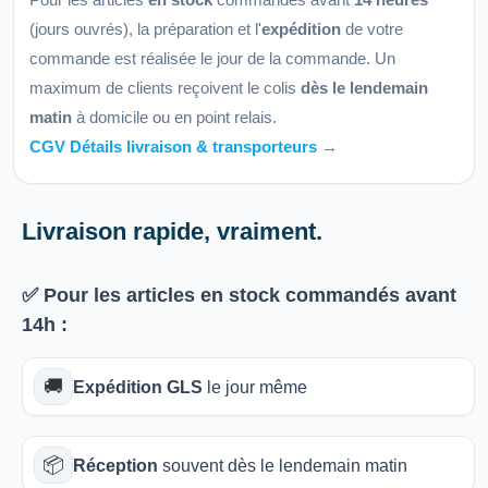
(jours ouvrés), la préparation et l'
expédition
de votre
commande est réalisée le jour de la commande. Un
maximum de clients reçoivent le colis
dès le lendemain
matin
à domicile ou en point relais.
CGV Détails livraison & transporteurs →
Livraison rapide, vraiment.
✅ Pour les articles
en stock
commandés avant
14h
:
🚚
Expédition GLS
le jour même
📦
Réception
souvent dès le lendemain matin