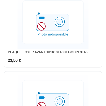
PLAQUE FOYER AVANT 10161314500 GODIN 3145
23,50 €