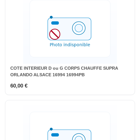
COTE INTERIEUR D ou G CORPS CHAUFFE SUPRA
ORLANDO ALSACE 16994 16994PB
60,00 €