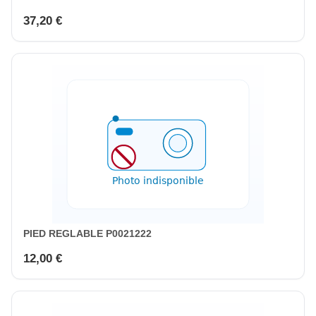
37,20 €
PIED REGLABLE P0021222
12,00 €