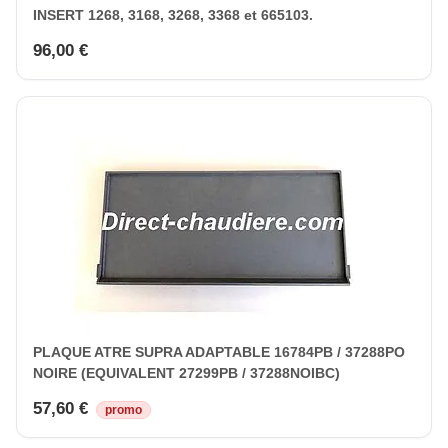
INSERT 1268, 3168, 3268, 3368 et 665103.
96,00 €
PLAQUE ATRE SUPRA ADAPTABLE 16784PB / 37288PO
NOIRE (EQUIVALENT 27299PB / 37288NOIBC)
57,60 €
promo