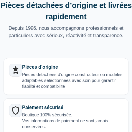
Pièces détachées d’origine et livrées
rapidement
Depuis 1996, nous accompagnons professionnels et
particuliers avec sérieux, réactivité et transparence.
Pièces d'origine
Pièces détachées d’origine constructeur ou modèles
adaptables sélectionnées avec soin pour garantir
fiabilité et compatibilité
Paiement sécurisé
Boutique 100% sécurisée.
Vos informations de paiement ne sont jamais
conservées.