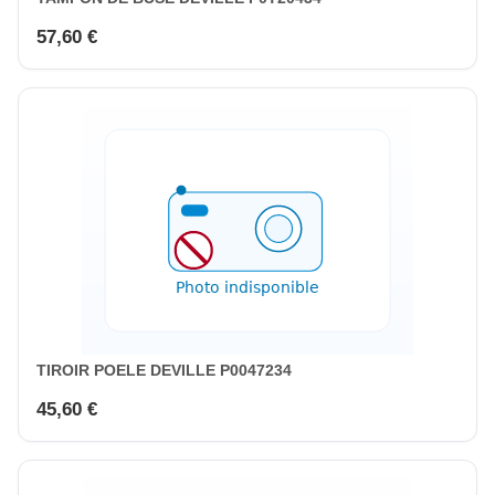
57,60 €
TIROIR POELE DEVILLE P0047234
45,60 €