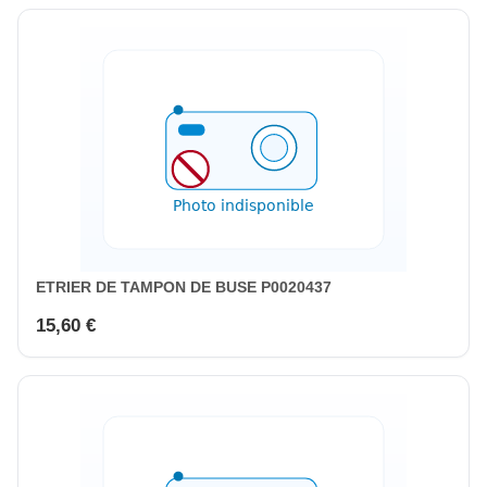
ETRIER DE TAMPON DE BUSE P0020437
15,60 €