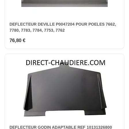
DEFLECTEUR DEVILLE P0047204 POUR POELES 7662,
7780, 7783, 7784, 7753, 7762
76,80 €
DEFLECTEUR GODIN ADAPTABLE REF 10131326800