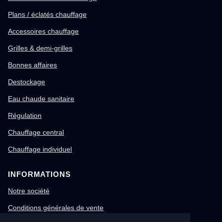
Plans / éclatés chauffage
Accessoires chauffage
Grilles & demi-grilles
Bonnes affaires
Destockage
Eau chaude sanitaire
Régulation
Chauffage central
Chauffage individuel
INFORMATIONS
Notre société
Conditions générales de vente