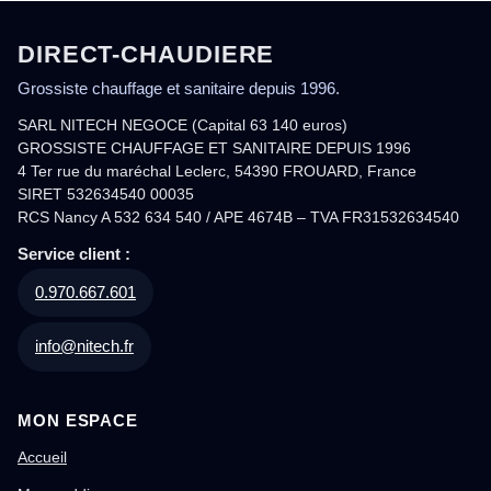
DIRECT-CHAUDIERE
Grossiste chauffage et sanitaire depuis 1996.
SARL NITECH NEGOCE (Capital 63 140 euros)
GROSSISTE CHAUFFAGE ET SANITAIRE DEPUIS 1996
4 Ter rue du maréchal Leclerc, 54390 FROUARD, France
SIRET 532634540 00035
RCS Nancy A 532 634 540 / APE 4674B – TVA FR31532634540
Service client :
0.970.667.601
info@nitech.fr
MON ESPACE
Accueil