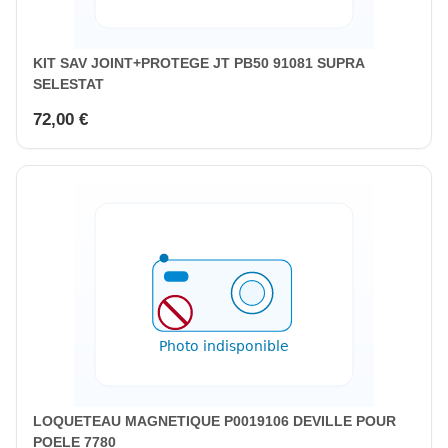
KIT SAV JOINT+PROTEGE JT PB50 91081 SUPRA
SELESTAT
72,00 €
LOQUETEAU MAGNETIQUE P0019106 DEVILLE POUR
POELE 7780