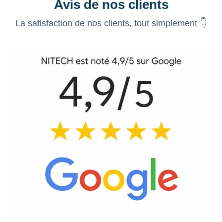
Avis de nos clients
La satisfaction de nos clients, tout simplement 👇