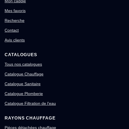
Mon caddie
Mes favoris
Recherche
Contact
Avis clients
CATALOGUES
Tous nos catalogues
Catalogue Chauffage
Catalogue Sanitaire
Catalogue Plomberie
Catalogue Filtration de l'eau
RAYONS CHAUFFAGE
Pièces détachées chauffage