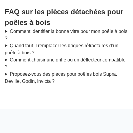
FAQ sur les pièces détachées pour
poêles à bois
Comment identifier la bonne vitre pour mon poêle à bois
?
Quand faut-il remplacer les briques réfractaires d’un
poêle à bois ?
Comment choisir une grille ou un déflecteur compatible
?
Proposez-vous des pièces pour poêles bois Supra,
Deville, Godin, Invicta ?