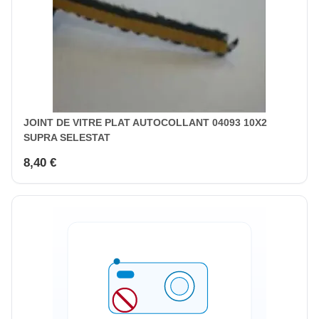
JOINT DE VITRE PLAT AUTOCOLLANT 04093 10X2
SUPRA SELESTAT
8,40 €