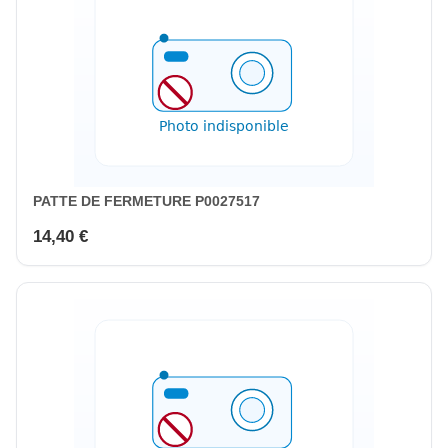
PATTE DE FERMETURE P0027517
14,40 €