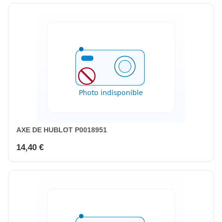
AXE DE HUBLOT P0018951
14,40 €