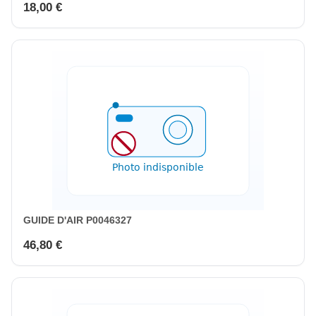
18,00 €
GUIDE D'AIR P0046327
46,80 €