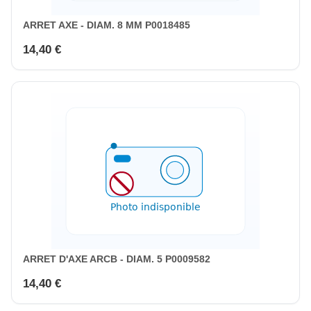
ARRET AXE - DIAM. 8 MM P0018485
14,40 €
ARRET D'AXE ARCB - DIAM. 5 P0009582
14,40 €