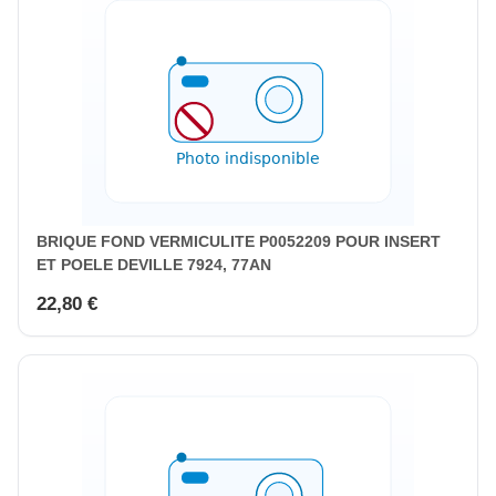
BRIQUE FOND VERMICULITE P0052209 POUR INSERT
ET POELE DEVILLE 7924, 77AN
22,80 €