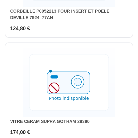
CORBEILLE P0052213 POUR INSERT ET POELE
DEVILLE 7924, 77AN
124,80 €
VITRE CERAM SUPRA GOTHAM 28360
174,00 €