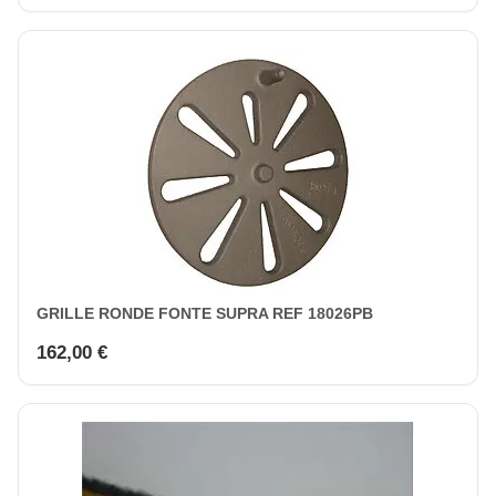
GRILLE RONDE FONTE SUPRA REF 18026PB
162,00 €