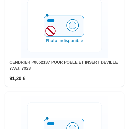
CENDRIER P0052137 POUR POELE ET INSERT DEVILLE
77AJ, 7923
91,20 €