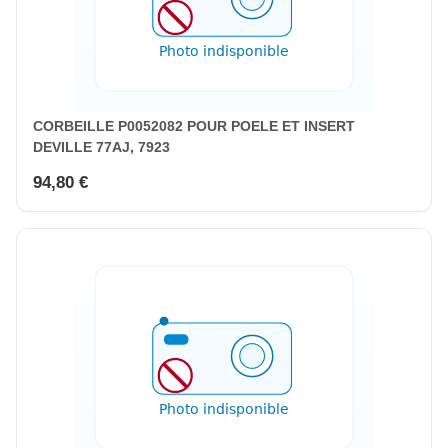
CORBEILLE P0052082 POUR POELE ET INSERT
DEVILLE 77AJ, 7923
94,80 €