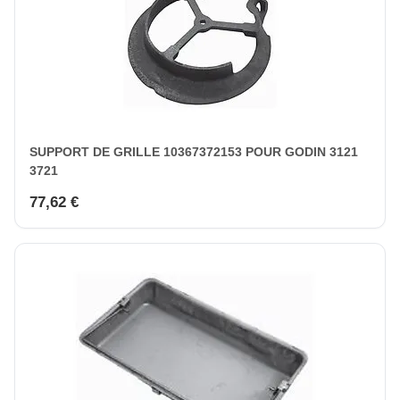
SUPPORT DE GRILLE 10367372153 POUR GODIN 3121
3721
77,62 €