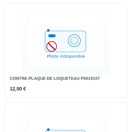
CONTRE-PLAQUE DE LOQUETEAU P0019107
12,00 €