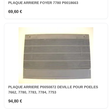
PLAQUE ARRIERE FOYER 7780 P0018663
69,60 €
PLAQUE ARRIERE P0050872 DEVILLE POUR POELES
7662, 7780, 7783, 7784, 7753
94,80 €