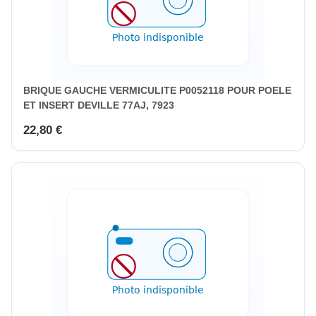
BRIQUE GAUCHE VERMICULITE P0052118 POUR POELE
ET INSERT DEVILLE 77AJ, 7923
22,80 €