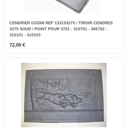
CENDRIER GODIN REF 133153275 / TIROIR CENDRES
3275 SOUD / POINT POUR 3701 - 310701 - 366702 -
310101 - 310103
72,00 €