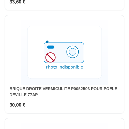
33,60 €
BRIQUE DROITE VERMICULITE P0052506 POUR POELE
DEVILLE 77AP
30,00 €