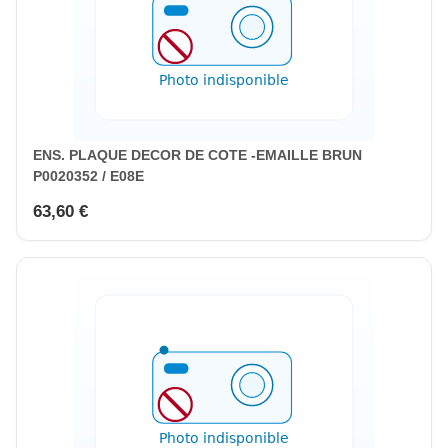
ENS. PLAQUE DECOR DE COTE -EMAILLE BRUN
P0020352 / E08E
63,60 €