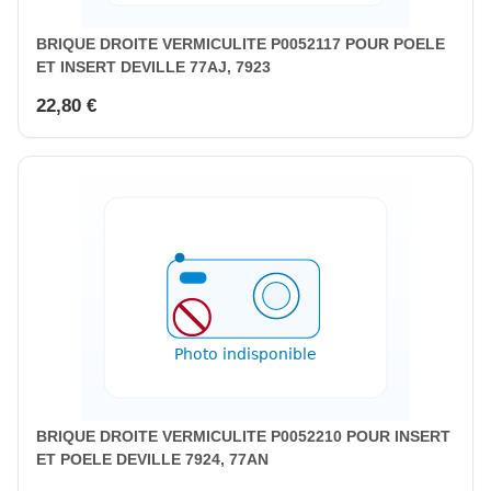
BRIQUE DROITE VERMICULITE P0052117 POUR POELE
ET INSERT DEVILLE 77AJ, 7923
22,80 €
BRIQUE DROITE VERMICULITE P0052210 POUR INSERT
ET POELE DEVILLE 7924, 77AN