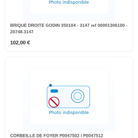
BRIQUE DROITE GODIN 350104 - 3147 ref 00001306100 -
20748.3147
102,00 €
CORBEILLE DE FOYER P0047502 / P0047512