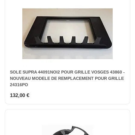
SOLE SUPRA 44091NOI2 POUR GRILLE VOSGES 43860 -
NOUVEAU MODELE DE REMPLACEMENT POUR GRILLE
24316PO
132,00 €