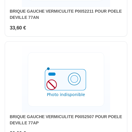
BRIQUE GAUCHE VERMICULITE P0052211 POUR POELE
DEVILLE 77AN
33,60 €
BRIQUE GAUCHE VERMICULITE P0052507 POUR POELE
DEVILLE 77AP