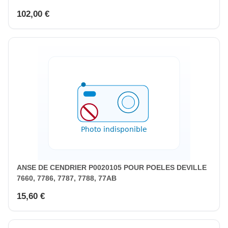
102,00 €
ANSE DE CENDRIER P0020105 POUR POELES DEVILLE
7660, 7786, 7787, 7788, 77AB
15,60 €