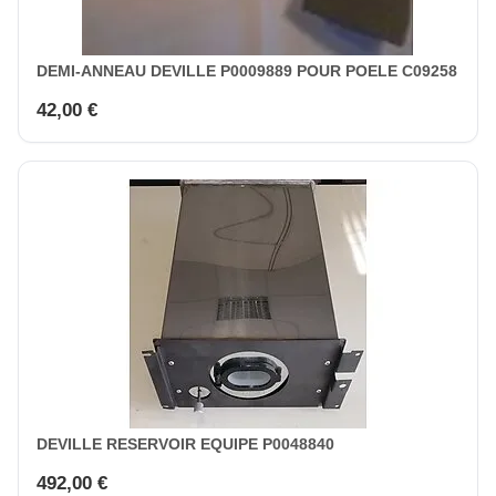
DEMI-ANNEAU DEVILLE P0009889 POUR POELE C09258
42,00 €
DEVILLE RESERVOIR EQUIPE P0048840
492,00 €