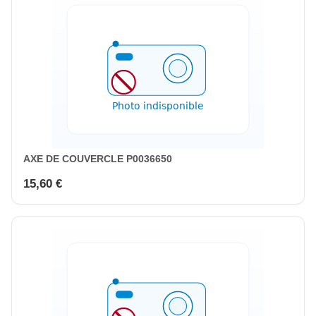
AXE DE COUVERCLE P0036650
15,60 €