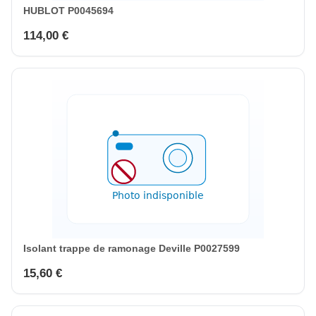
HUBLOT P0045694
114,00 €
Isolant trappe de ramonage Deville P0027599
15,60 €