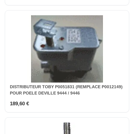
DISTRIBUTEUR TOBY P0051831 (REMPLACE P0012149)
POUR POELE DEVILLE 9444 / 9446
189,60 €