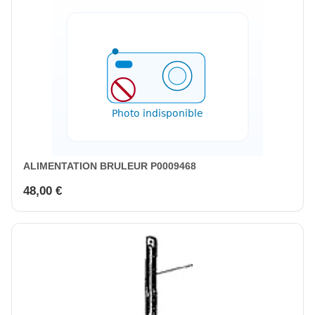
ALIMENTATION BRULEUR P0009468
48,00 €