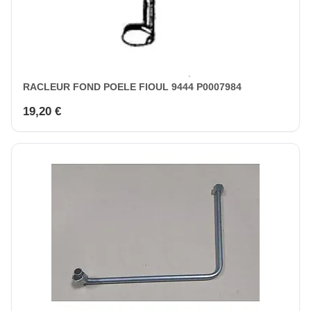
RACLEUR FOND POELE FIOUL 9444 P0007984
19,20 €