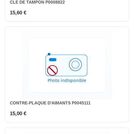
CLE DE TAMPON P0008822
15,60 €
CONTRE-PLAQUE D'AIMANTS P0045111
15,00 €