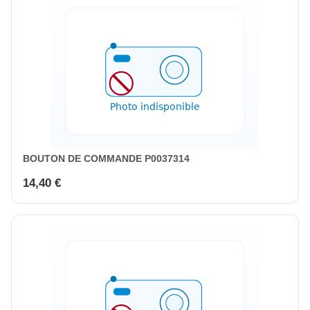
BOUTON DE COMMANDE P0037314
14,40 €