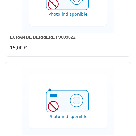
ECRAN DE DERRIERE P0009622
15,00 €