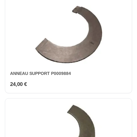
ANNEAU SUPPORT P0009884
24,00 €