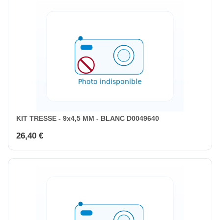
KIT TRESSE - 9x4,5 MM - BLANC D0049640
26,40 €