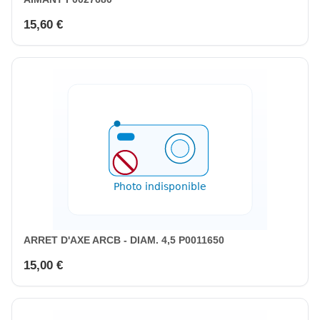
15,60 €
ARRET D'AXE ARCB - DIAM. 4,5 P0011650
15,00 €