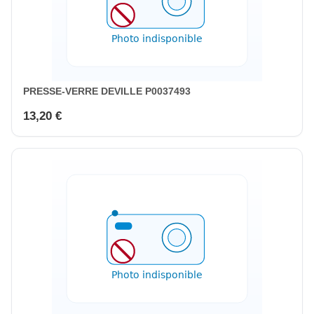
PRESSE-VERRE DEVILLE P0037493
13,20 €