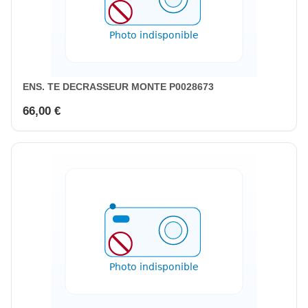
ENS. TE DECRASSEUR MONTE P0028673
66,00 €