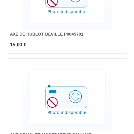
AXE DE HUBLOT DEVILLE P0045701
15,00 €