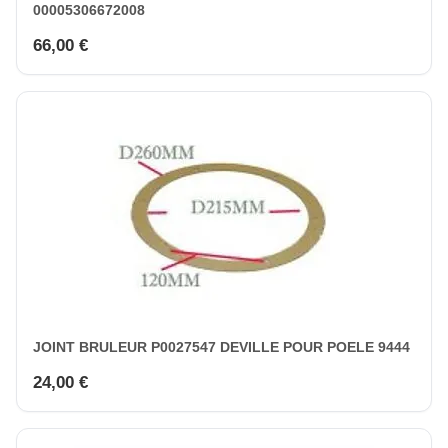
00005306672008
66,00 €
JOINT BRULEUR P0027547 DEVILLE POUR POELE 9444
24,00 €