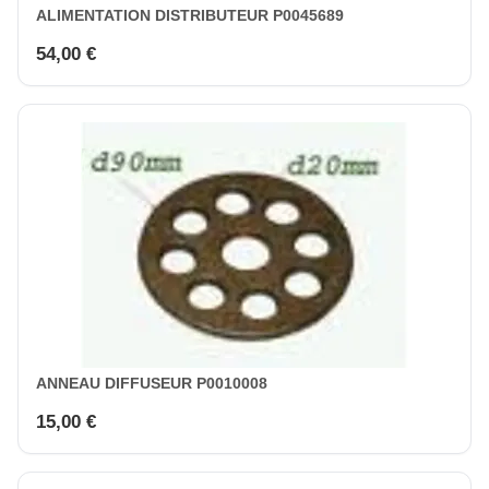
ALIMENTATION DISTRIBUTEUR P0045689
54,00 €
ANNEAU DIFFUSEUR P0010008
15,00 €