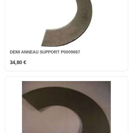
DEMI ANNEAU SUPPORT P0009887
34,80 €