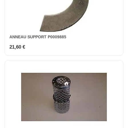
ANNEAU SUPPORT P0009885
21,60 €