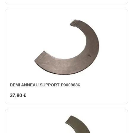
DEMI ANNEAU SUPPORT P0009886
37,80 €