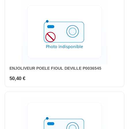
ENJOLIVEUR POELE FIOUL DEVILLE P0036545
50,40 €