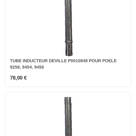
TUBE INDUCTEUR DEVILLE P0010848 POUR POELE
9258, 9454, 9456
78,00 €