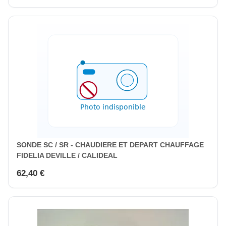
SONDE SC / SR - CHAUDIERE ET DEPART CHAUFFAGE
FIDELIA DEVILLE / CALIDEAL
62,40 €