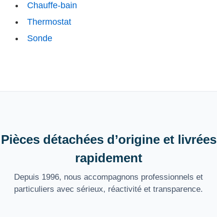
Chauffe-bain
Thermostat
Sonde
Pièces détachées d’origine et livrées
rapidement
Depuis 1996, nous accompagnons professionnels et
particuliers avec sérieux, réactivité et transparence.