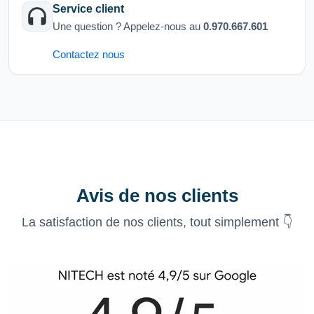
Service client
Une question ? Appelez-nous au
0.970.667.601
Contactez nous
Avis de nos clients
La satisfaction de nos clients, tout simplement 👇