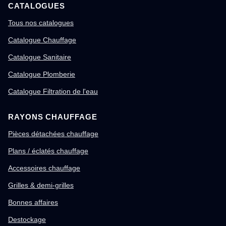
CATALOGUES
Tous nos catalogues
Catalogue Chauffage
Catalogue Sanitaire
Catalogue Plomberie
Catalogue Filtration de l'eau
RAYONS CHAUFFAGE
Pièces détachées chauffage
Plans / éclatés chauffage
Accessoires chauffage
Grilles & demi-grilles
Bonnes affaires
Destockage