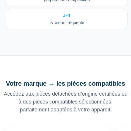
J+1
livraison fréquente
Votre marque → les pièces compatibles
Accédez aux pièces détachées d’origine certifiées ou
à des pièces compatibles sélectionnées,
parfaitement adaptées à votre appareil.