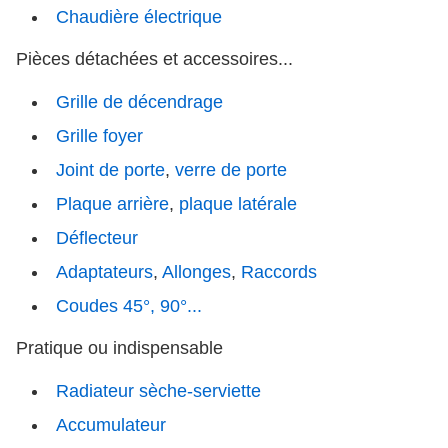
Chaudière électrique
Pièces détachées et accessoires...
Grille de décendrage
Grille foyer
Joint de porte
,
verre de porte
Plaque arrière
,
plaque latérale
Déflecteur
Adaptateurs
,
Allonges
,
Raccords
Coudes 45°, 90°...
Pratique ou indispensable
Radiateur sèche-serviette
Accumulateur