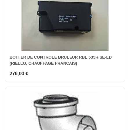
BOITIER DE CONTROLE BRULEUR RBL 535R SE-LD
(RIELLO, CHAUFFAGE FRANCAIS)
276,00 €