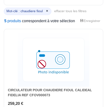
Mot-clé : chaudiere fioul
×
effacer tous les filtres
💾
5
produits
correspondent à votre sélection
Enregistrer
CIRCULATEUR POUR CHAUDIERE FIOUL CALIDEAL
FIDELIA REF CFOV000073
259,20 €