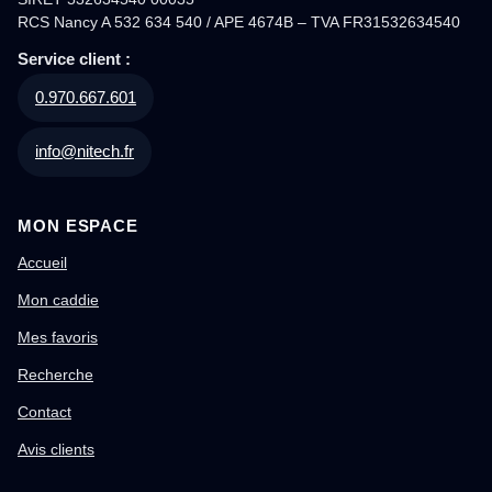
RCS Nancy A 532 634 540 / APE 4674B – TVA FR31532634540
Service client :
0.970.667.601
info@nitech.fr
MON ESPACE
Accueil
Mon caddie
Mes favoris
Recherche
Contact
Avis clients