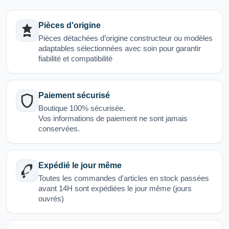
Pièces d'origine
Pièces détachées d’origine constructeur ou modèles
adaptables sélectionnées avec soin pour garantir
fiabilité et compatibilité
Paiement sécurisé
Boutique 100% sécurisée.
Vos informations de paiement ne sont jamais
conservées.
Expédié le jour même
Toutes les commandes d'articles en stock passées
avant 14H sont expédiées le jour même (jours
ouvrés)