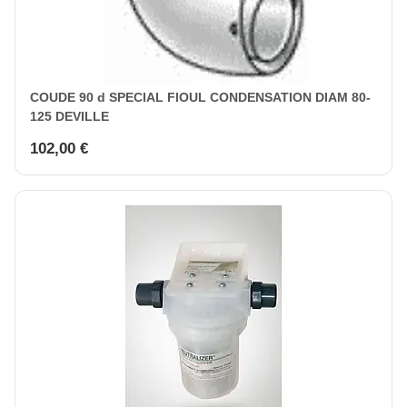
COUDE 90 d SPECIAL FIOUL CONDENSATION DIAM 80-
125 DEVILLE
102,00 €