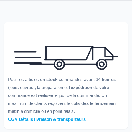
Pour les articles
en stock
commandés avant
14 heures
(jours ouvrés), la préparation et l'
expédition
de votre
commande est réalisée le jour de la commande. Un
maximum de clients reçoivent le colis
dès le lendemain
matin
à domicile ou en point relais.
CGV Détails livraison & transporteurs →