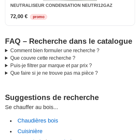
NEUTRALISEUR CONDENSATION NEUTRI12GAZ
72,00 €
promo
FAQ – Recherche dans le catalogue
Comment bien formuler une recherche ?
Que couvre cette recherche ?
Puis-je filtrer par marque et par prix ?
Que faire si je ne trouve pas ma pièce ?
Suggestions de recherche
Se chauffer au bois...
Chaudières bois
Cuisinière