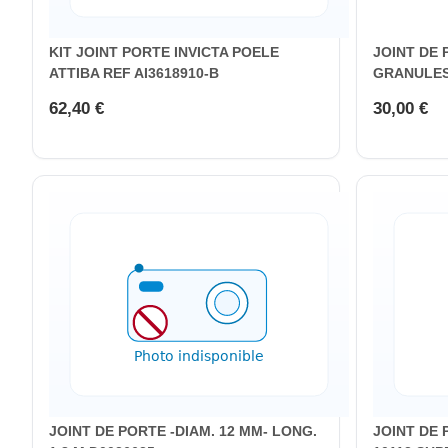
KIT JOINT PORTE INVICTA POELE
JOINT DE 
ATTIBA REF AI3618910-B
GRANULES
62,40 €
30,00 €
JOINT DE PORTE -DIAM. 12 MM- LONG.
JOINT DE