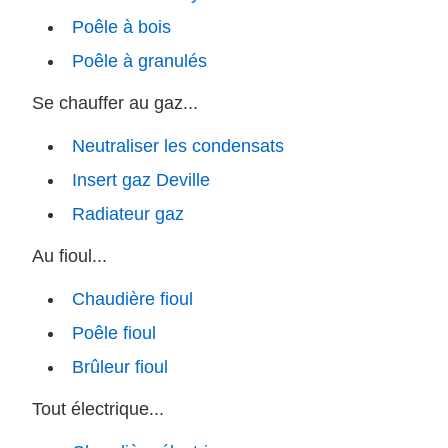
Poêle à bois
Poêle à granulés
Se chauffer au gaz...
Neutraliser les condensats
Insert gaz Deville
Radiateur gaz
Au fioul...
Chaudière fioul
Poêle fioul
Brûleur fioul
Tout électrique...