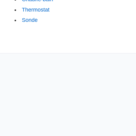
Thermostat
Sonde