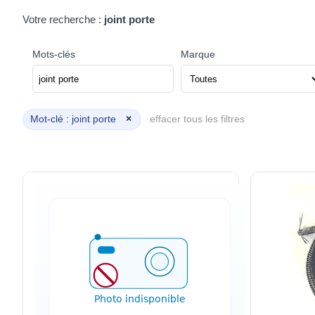
Votre recherche :
joint porte
Mots-clés
Marque
Mot-clé : joint porte
×
effacer tous les filtres