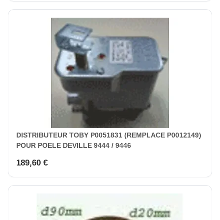
DISTRIBUTEUR TOBY P0051831 (REMPLACE P0012149)
POUR POELE DEVILLE 9444 / 9446
189,60 €