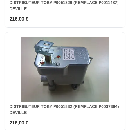
DISTRIBUTEUR TOBY P0051829 (REMPLACE P0011487)
DEVILLE
216,00 €
DISTRIBUTEUR TOBY P0051832 (REMPLACE P0037364)
DEVILLE
216,00 €