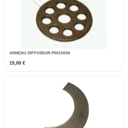
ANNEAU DIFFUSEUR P0010008
15,00 €