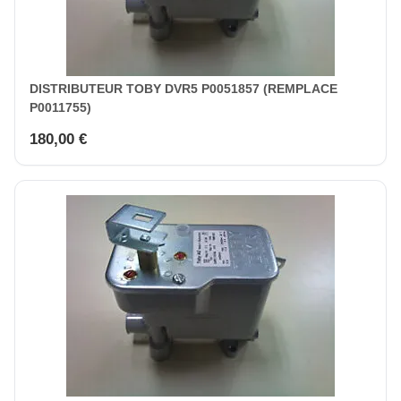
DISTRIBUTEUR TOBY DVR5 P0051857 (REMPLACE
P0011755)
180,00 €