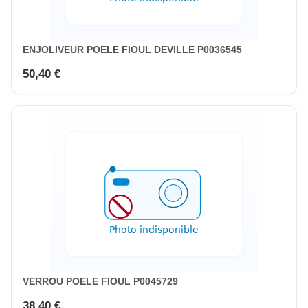
ENJOLIVEUR POELE FIOUL DEVILLE P0036545
50,40 €
VERROU POELE FIOUL P0045729
38,40 €