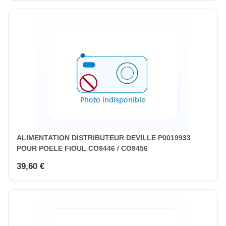
ALIMENTATION DISTRIBUTEUR DEVILLE P0019933
POUR POELE FIOUL CO9446 / CO9456
39,60 €