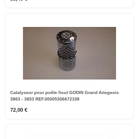
Catalyseur pour poêle fioul GODIN Grand Ariegeois
3863 - 3853 REF.00005306672108
72,00 €