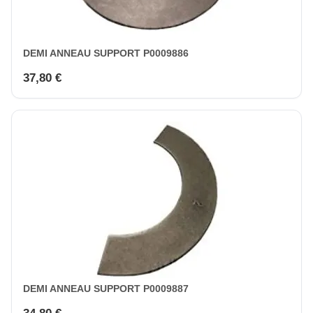
DEMI ANNEAU SUPPORT P0009886
37,80 €
DEMI ANNEAU SUPPORT P0009887