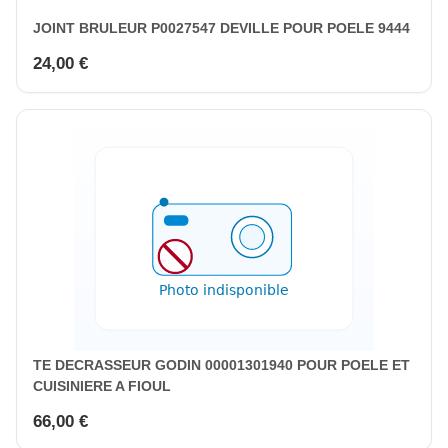
JOINT BRULEUR P0027547 DEVILLE POUR POELE 9444
24,00 €
TE DECRASSEUR GODIN 00001301940 POUR POELE ET
CUISINIERE A FIOUL
66,00 €