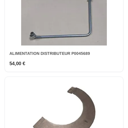
ALIMENTATION DISTRIBUTEUR P0045689
54,00 €