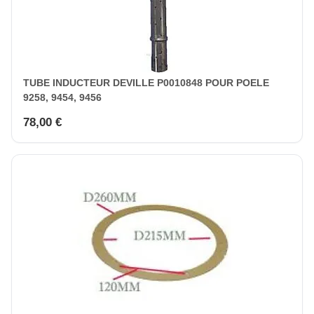
TUBE INDUCTEUR DEVILLE P0010848 POUR POELE
9258, 9454, 9456
78,00 €