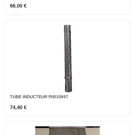
66,00 €
TUBE INDUCTEUR P0010847
74,40 €