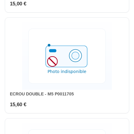
15,00 €
ECROU DOUBLE - M5 P0011705
15,60 €