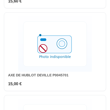
15,60 €
AXE DE HUBLOT DEVILLE P0045701
15,00 €