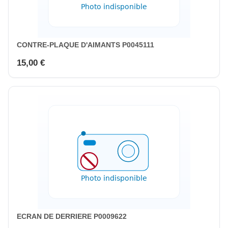
CONTRE-PLAQUE D'AIMANTS P0045111
15,00 €
ECRAN DE DERRIERE P0009622