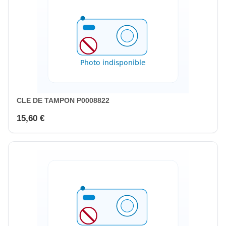
CLE DE TAMPON P0008822
15,60 €