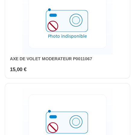
AXE DE VOLET MODERATEUR P0011067
15,00 €