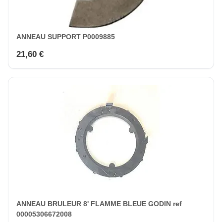
ANNEAU SUPPORT P0009885
21,60 €
ANNEAU BRULEUR 8' FLAMME BLEUE GODIN ref
00005306672008