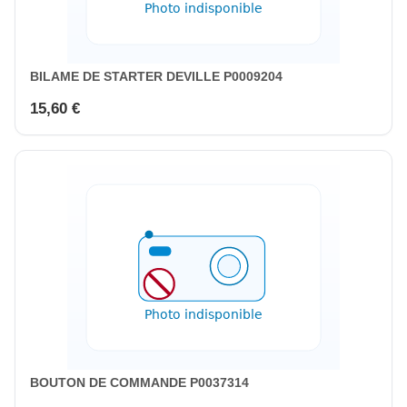
BILAME DE STARTER DEVILLE P0009204
15,60 €
BOUTON DE COMMANDE P0037314