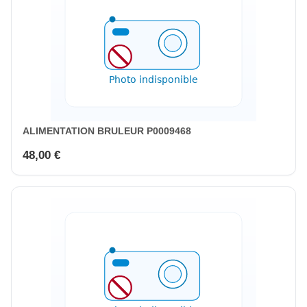
ALIMENTATION BRULEUR P0009468
48,00 €