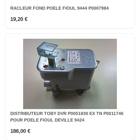
RACLEUR FOND POELE FIOUL 9444 P0007984
19,20 €
DISTRIBUTEUR TOBY DVR P0051830 EX TN P0011746
POUR POELE FIOUL DEVILLE 9424
186,00 €