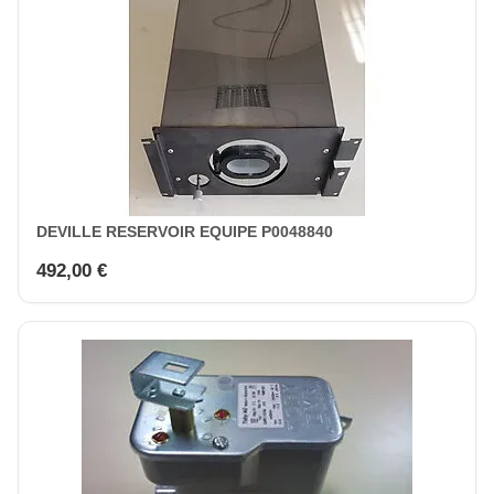
DEVILLE RESERVOIR EQUIPE P0048840
492,00 €