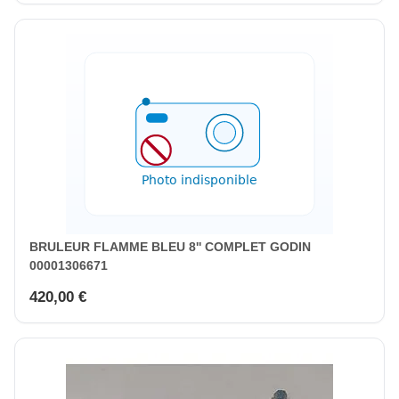
BRULEUR FLAMME BLEU 8'' COMPLET GODIN
00001306671
420,00 €