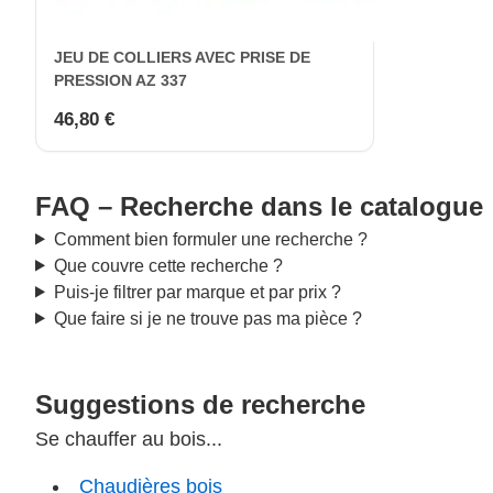
JEU DE COLLIERS AVEC PRISE DE
PRESSION AZ 337
46,80 €
FAQ – Recherche dans le catalogue
Comment bien formuler une recherche ?
Que couvre cette recherche ?
Puis-je filtrer par marque et par prix ?
Que faire si je ne trouve pas ma pièce ?
Suggestions de recherche
Se chauffer au bois...
Chaudières bois