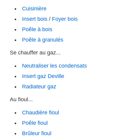
Cuisinière
Insert bois
/
Foyer bois
Poêle à bois
Poêle à granulés
Se chauffer au gaz...
Neutraliser les condensats
Insert gaz Deville
Radiateur gaz
Au fioul...
Chaudière fioul
Poêle fioul
Brûleur fioul