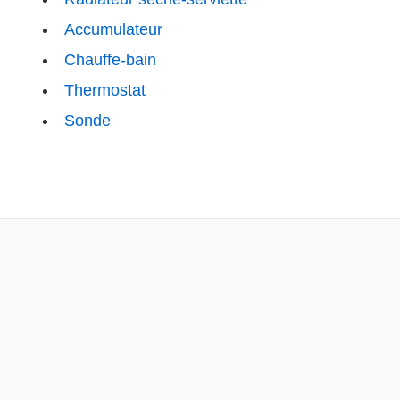
Accumulateur
Chauffe-bain
Thermostat
Sonde