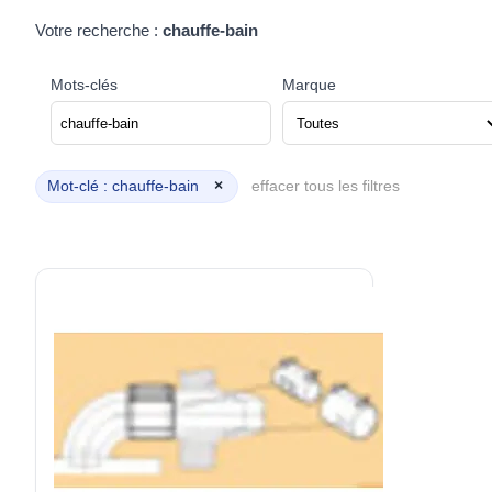
Votre recherche :
chauffe-bain
Mots-clés
Marque
Mot-clé : chauffe-bain
×
effacer tous les filtres