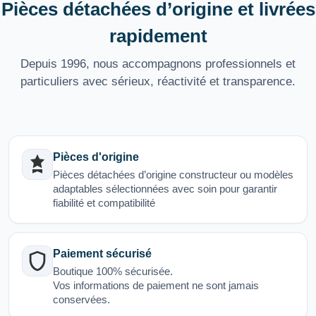
Pièces détachées d’origine et livrées
rapidement
Depuis 1996, nous accompagnons professionnels et
particuliers avec sérieux, réactivité et transparence.
Pièces d'origine
Pièces détachées d’origine constructeur ou modèles
adaptables sélectionnées avec soin pour garantir
fiabilité et compatibilité
Paiement sécurisé
Boutique 100% sécurisée.
Vos informations de paiement ne sont jamais
conservées.