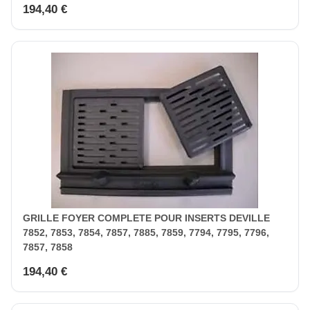
194,40 €
GRILLE FOYER COMPLETE POUR INSERTS DEVILLE
7852, 7853, 7854, 7857, 7885, 7859, 7794, 7795, 7796,
7857, 7858
194,40 €