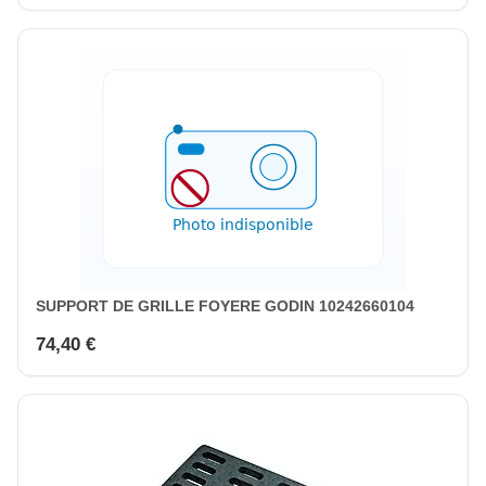
SUPPORT DE GRILLE FOYERE GODIN 10242660104
74,40 €