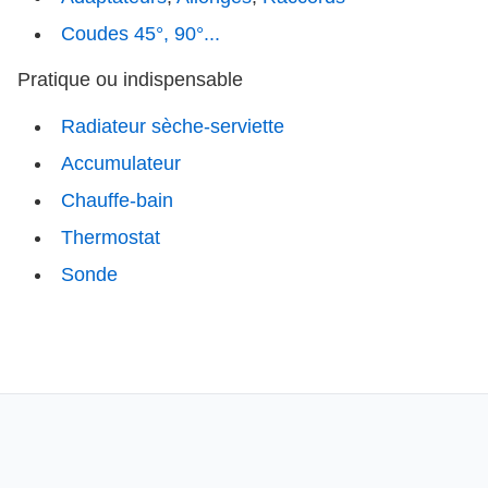
Coudes 45°, 90°...
Pratique ou indispensable
Radiateur sèche-serviette
Accumulateur
Chauffe-bain
Thermostat
Sonde