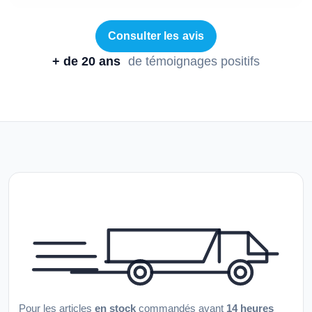
Consulter les avis
+ de 20 ans
de témoignages positifs
Pour les articles
en stock
commandés avant
14 heures