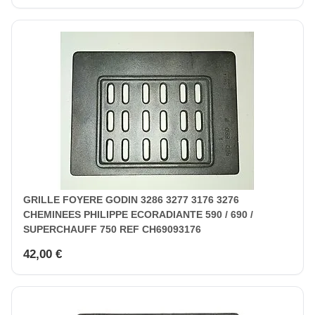
GRILLE FOYERE GODIN 3286 3277 3176 3276
CHEMINEES PHILIPPE ECORADIANTE 590 / 690 /
SUPERCHAUFF 750 REF CH69093176
42,00 €