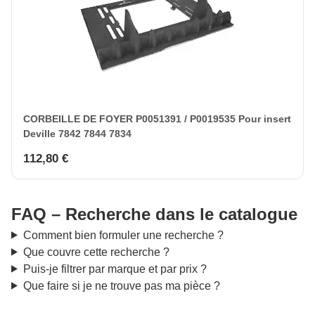
CORBEILLE DE FOYER P0051391 / P0019535 Pour insert
Deville 7842 7844 7834
112,80 €
FAQ – Recherche dans le catalogue
Comment bien formuler une recherche ?
Que couvre cette recherche ?
Puis-je filtrer par marque et par prix ?
Que faire si je ne trouve pas ma pièce ?