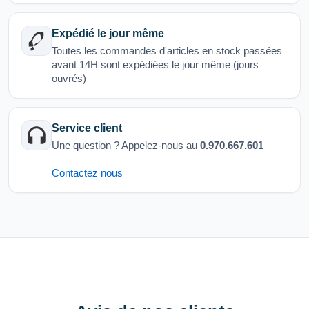
Expédié le jour même
Toutes les commandes d'articles en stock passées
avant 14H sont expédiées le jour même (jours
ouvrés)
Service client
Une question ? Appelez-nous au
0.970.667.601
Contactez nous