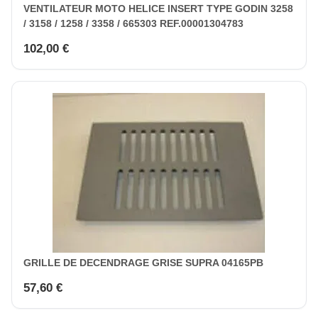
VENTILATEUR MOTO HELICE INSERT TYPE GODIN 3258
/ 3158 / 1258 / 3358 / 665303 REF.00001304783
102,00 €
GRILLE DE DECENDRAGE GRISE SUPRA 04165PB
57,60 €