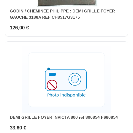
GODIN / CHEMINEE PHILIPPE : DEMI GRILLE FOYER
GAUCHE 3186A REF CH8517G3175
126,00 €
DEMI GRILLE FOYER INVICTA 800 ref 800854 F680854
33,60 €