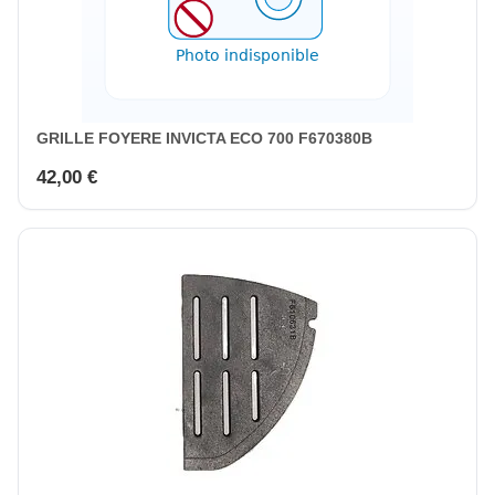
GRILLE FOYERE INVICTA ECO 700 F670380B
42,00 €