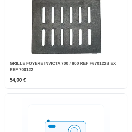
GRILLE FOYERE INVICTA 700 / 800 REF F670122B EX
REF 700122
54,00 €