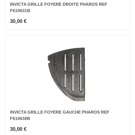
INVICTA GRILLE FOYERE DROITE PHAROS REF
F610631B
30,00 €
INVICTA GRILLE FOYERE GAUCHE PHAROS REF
F610638B
30,00 €