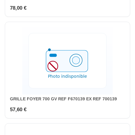
78,00 €
GRILLE FOYER 700 GV REF F670139 EX REF 700139
57,60 €