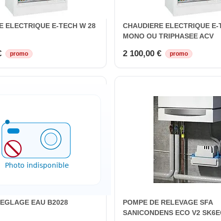
E ELECTRIQUE E-TECH W 28
CHAUDIERE ELECTRIQUE E-
MONO OU TRIPHASEE ACV
€
2 100,00 €
promo
promo
EGLAGE EAU B2028
POMPE DE RELEVAGE SFA
SANICONDENS ECO V2 SK6