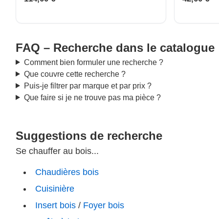
FAQ – Recherche dans le catalogue
Comment bien formuler une recherche ?
Que couvre cette recherche ?
Puis-je filtrer par marque et par prix ?
Que faire si je ne trouve pas ma pièce ?
Suggestions de recherche
Se chauffer au bois...
Chaudières bois
Cuisinière
Insert bois
/
Foyer bois