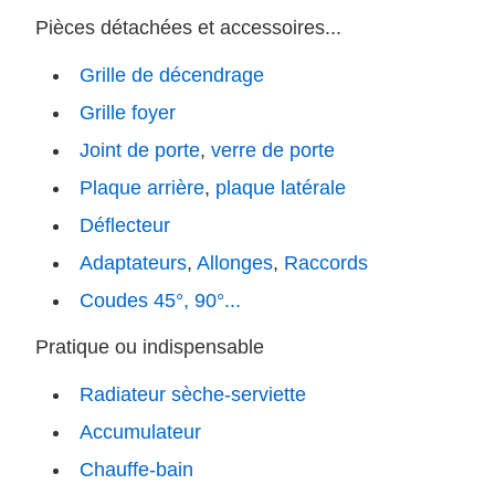
Pièces détachées et accessoires...
Grille de décendrage
Grille foyer
Joint de porte
,
verre de porte
Plaque arrière
,
plaque latérale
Déflecteur
Adaptateurs
,
Allonges
,
Raccords
Coudes 45°, 90°...
Pratique ou indispensable
Radiateur sèche-serviette
Accumulateur
Chauffe-bain