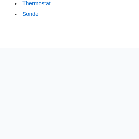
Thermostat
Sonde