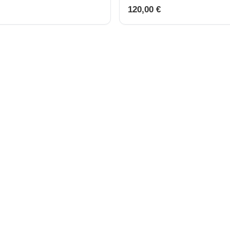
120,00 €