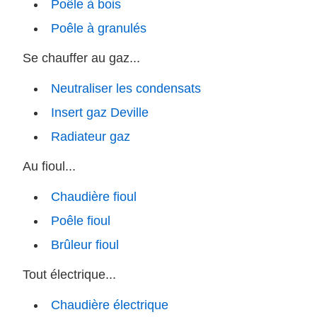
Poêle à bois
Poêle à granulés
Se chauffer au gaz...
Neutraliser les condensats
Insert gaz Deville
Radiateur gaz
Au fioul...
Chaudière fioul
Poêle fioul
Brûleur fioul
Tout électrique...
Chaudière électrique