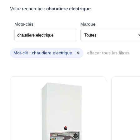
Votre recherche :
chaudiere electrique
Mots-clés
Marque
Mot-clé : chaudiere electrique
×
effacer tous les filtres