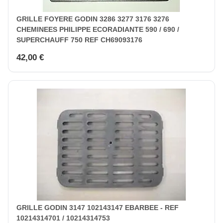
GRILLE FOYERE GODIN 3286 3277 3176 3276
CHEMINEES PHILIPPE ECORADIANTE 590 / 690 /
SUPERCHAUFF 750 REF CH69093176
42,00 €
GRILLE GODIN 3147 102143147 EBARBEE - REF
10214314701 / 10214314753