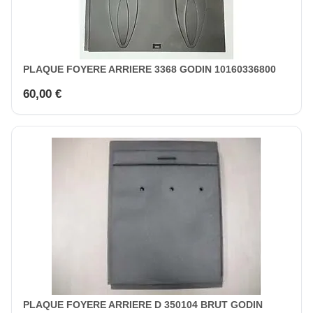
PLAQUE FOYERE ARRIERE 3368 GODIN 10160336800
60,00 €
PLAQUE FOYERE ARRIERE D 350104 BRUT GODIN