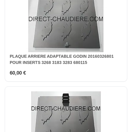
PLAQUE ARRIERE ADAPTABLE GODIN 20160326801
POUR INSERTS 3268 3183 3283 680115
60,00 €