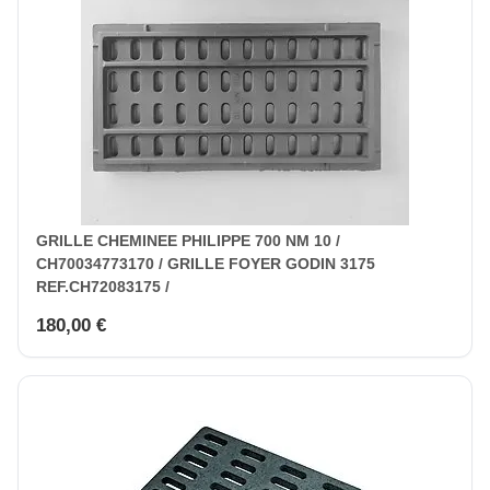
GRILLE CHEMINEE PHILIPPE 700 NM 10 /
CH70034773170 / GRILLE FOYER GODIN 3175
REF.CH72083175 /
180,00 €