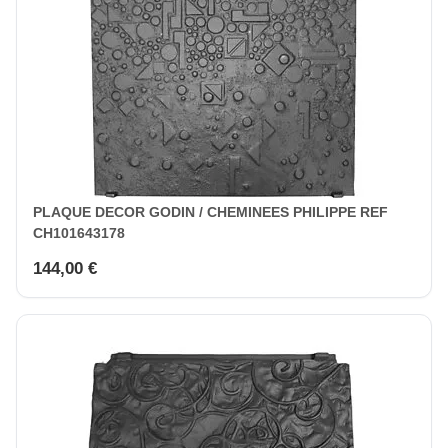
PLAQUE DECOR GODIN / CHEMINEES PHILIPPE REF
CH101643178
144,00 €