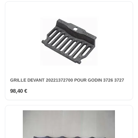
GRILLE DEVANT 20221372700 POUR GODIN 3726 3727
98,40 €