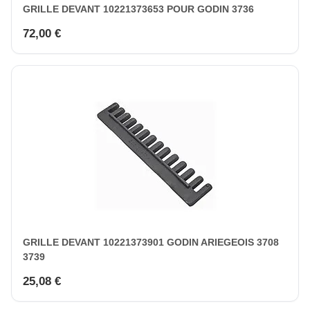
GRILLE DEVANT 10221373653 POUR GODIN 3736
72,00 €
GRILLE DEVANT 10221373901 GODIN ARIEGEOIS 3708
3739
25,08 €