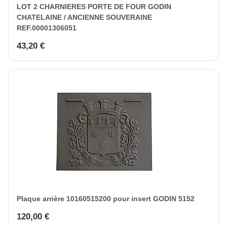
LOT 2 CHARNIERES PORTE DE FOUR GODIN
CHATELAINE / ANCIENNE SOUVERAINE
REF.00001306051
43,20 €
Plaque arrière 10160515200 pour insert GODIN 5152
120,00 €