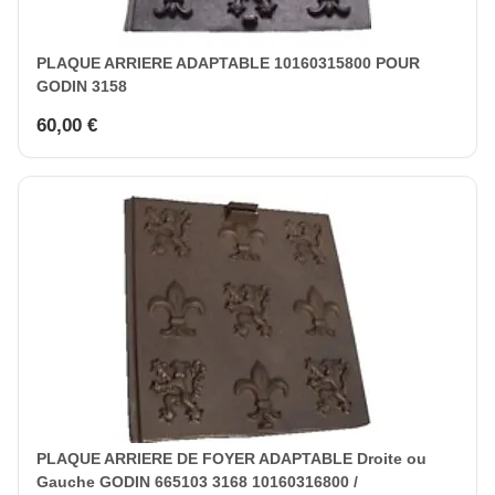
PLAQUE ARRIERE ADAPTABLE 10160315800 POUR
GODIN 3158
60,00 €
PLAQUE ARRIERE DE FOYER ADAPTABLE Droite ou
Gauche GODIN 665103 3168 10160316800 /