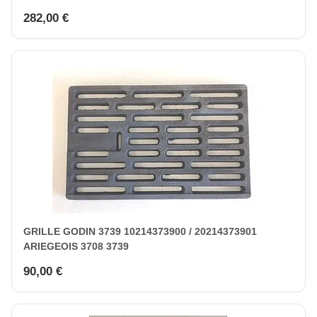
282,00 €
GRILLE GODIN 3739 10214373900 / 20214373901
ARIEGEOIS 3708 3739
90,00 €