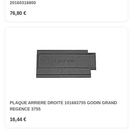
20160316800
76,80 €
PLAQUE ARRIERE DROITE 101683755 GODIN GRAND
REGENCE 3755
16,44 €