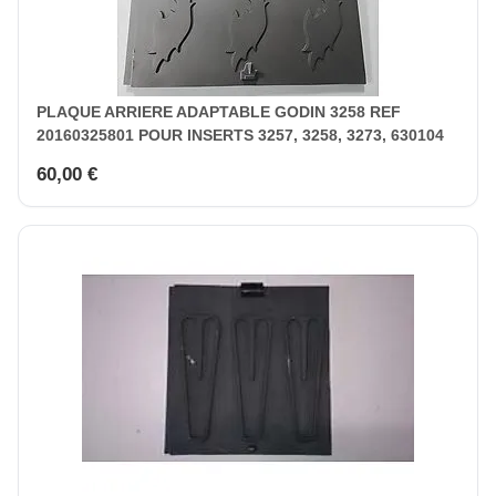
PLAQUE ARRIERE ADAPTABLE GODIN 3258 REF
20160325801 POUR INSERTS 3257, 3258, 3273, 630104
60,00 €