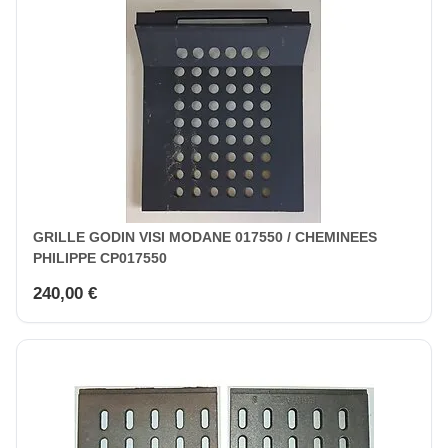
GRILLE GODIN VISI MODANE 017550 / CHEMINEES
PHILIPPE CP017550
240,00 €