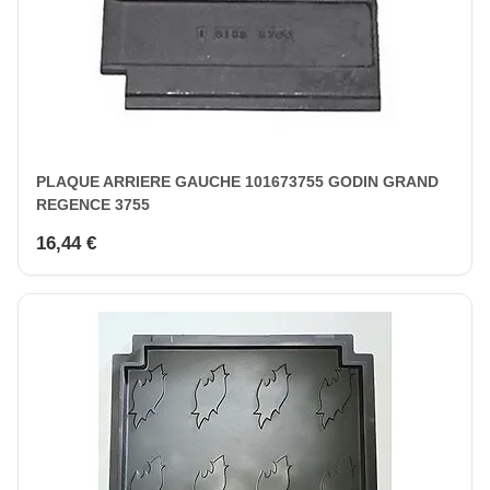
PLAQUE ARRIERE GAUCHE 101673755 GODIN GRAND
REGENCE 3755
16,44 €