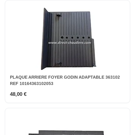
PLAQUE ARRIERE FOYER GODIN ADAPTABLE 363102
REF 10164363102053
48,00 €