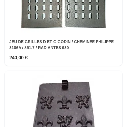
JEU DE GRILLES D ET G GODIN / CHEMINEE PHILIPPE
3186A / 851.7 / RADIANTES 930
240,00 €