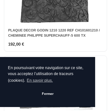
PLAQUE DECOR GODIN 1210 1220 REF CH101601210 /
CHEMINEE PHILIPPE SUPERCHAUFF-5 600 TX
192,00 €
En poursuivant votre navigation sur ce site,
vous acceptez l'utilisation de traceurs
(cookies).
En savoir plus.
Fermer