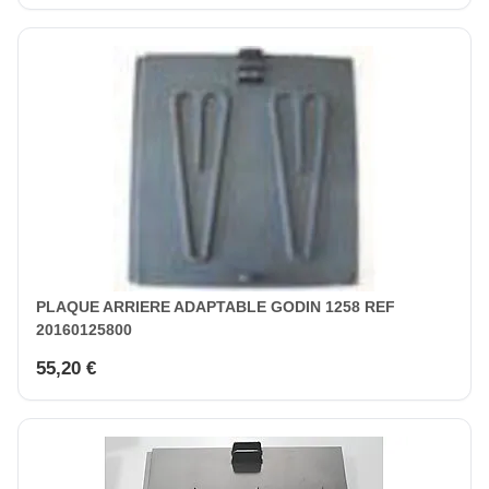
PLAQUE ARRIERE ADAPTABLE GODIN 1258 REF
20160125800
55,20 €