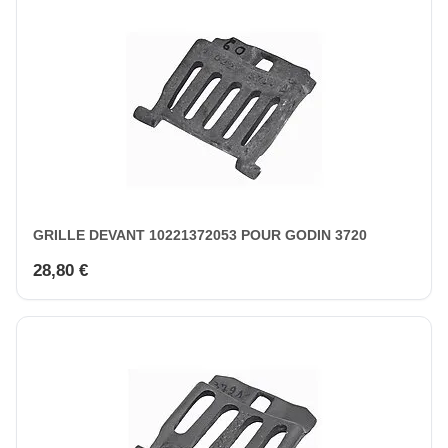
GRILLE DEVANT 10221372053 POUR GODIN 3720
28,80 €