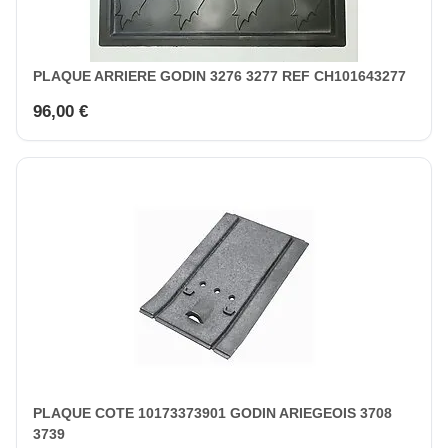
PLAQUE ARRIERE GODIN 3276 3277 REF CH101643277
96,00 €
PLAQUE COTE 10173373901 GODIN ARIEGEOIS 3708
3739