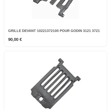
GRILLE DEVANT 10221372100 POUR GODIN 3121 3721
90,00 €