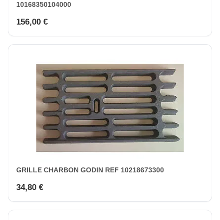
10168350104000
156,00 €
GRILLE CHARBON GODIN REF 10218673300
34,80 €