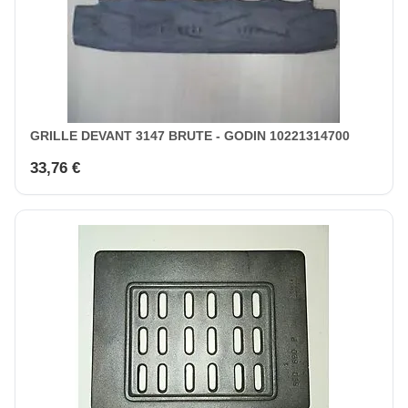
GRILLE DEVANT 3147 BRUTE - GODIN 10221314700
33,76 €