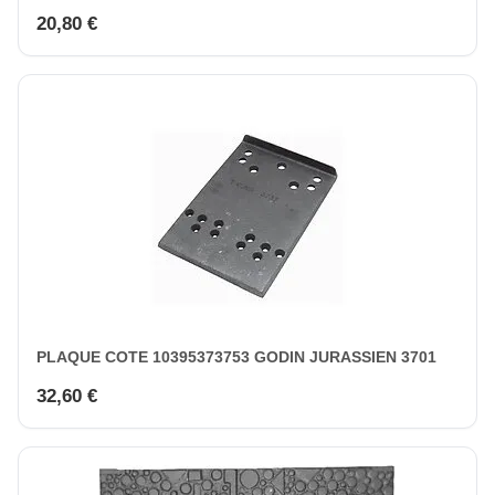
20,80 €
PLAQUE COTE 10395373753 GODIN JURASSIEN 3701
32,60 €