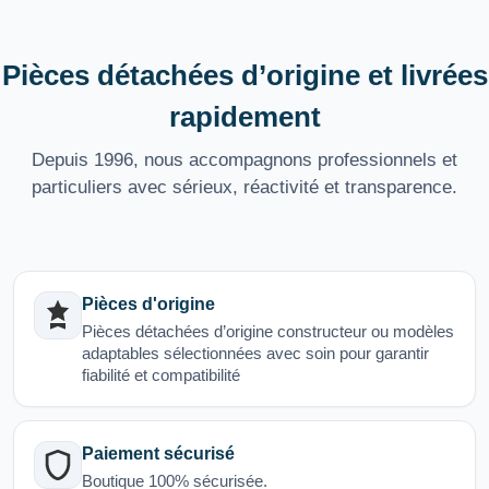
Pièces détachées d’origine et livrées
rapidement
Depuis 1996, nous accompagnons professionnels et
particuliers avec sérieux, réactivité et transparence.
Pièces d'origine
Pièces détachées d’origine constructeur ou modèles
adaptables sélectionnées avec soin pour garantir
fiabilité et compatibilité
Paiement sécurisé
Boutique 100% sécurisée.