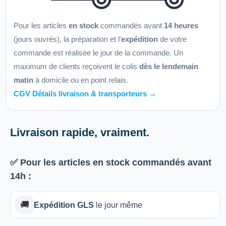
Pour les articles
en stock
commandés avant
14 heures
(jours ouvrés), la préparation et l'
expédition
de votre
commande est réalisée le jour de la commande. Un
maximum de clients reçoivent le colis
dès le lendemain
matin
à domicile ou en point relais.
CGV Détails livraison & transporteurs →
Livraison rapide, vraiment.
✅ Pour les articles
en stock
commandés avant
14h
:
🚚
Expédition GLS
le jour même