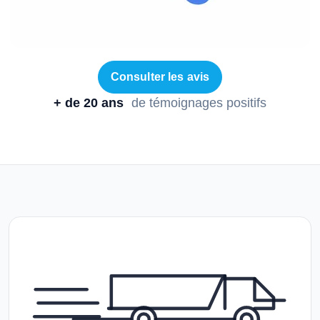
Consulter les avis
+ de 20 ans
de témoignages positifs