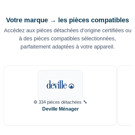
Votre marque → les pièces compatibles
Accédez aux pièces détachées d’origine certifiées ou
à des pièces compatibles sélectionnées,
parfaitement adaptées à votre appareil.
⚙️ 334 pièces détachées 🔧
Deville Ménager