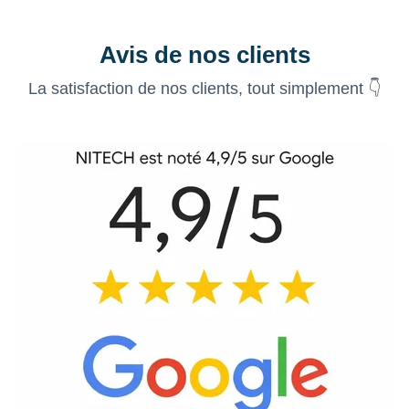
Avis de nos clients
La satisfaction de nos clients, tout simplement 👇