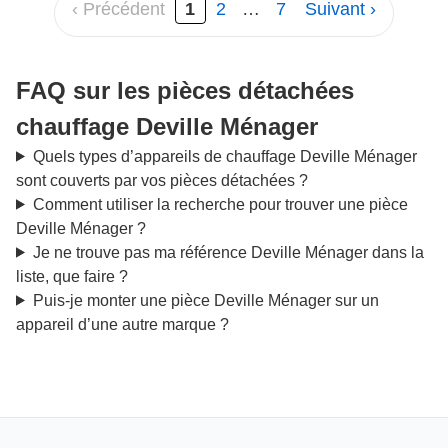
‹ Précédent
1
2
…
7
Suivant ›
FAQ sur les pièces détachées
chauffage Deville Ménager
Quels types d’appareils de chauffage Deville Ménager
sont couverts par vos pièces détachées ?
Comment utiliser la recherche pour trouver une pièce
Deville Ménager ?
Je ne trouve pas ma référence Deville Ménager dans la
liste, que faire ?
Puis-je monter une pièce Deville Ménager sur un
appareil d’une autre marque ?