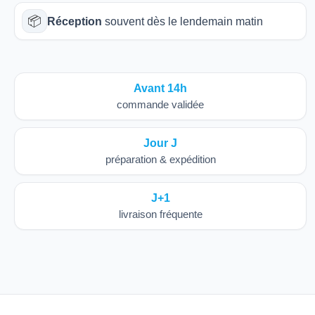
📦
Réception
souvent dès le lendemain matin
Avant 14h
commande validée
Jour J
préparation & expédition
J+1
livraison fréquente