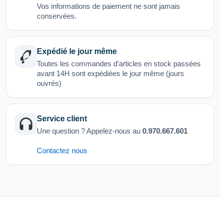
Vos informations de paiement ne sont jamais
conservées.
Expédié le jour même
Toutes les commandes d'articles en stock passées
avant 14H sont expédiées le jour même (jours
ouvrés)
Service client
Une question ? Appelez-nous au
0.970.667.601
Contactez nous