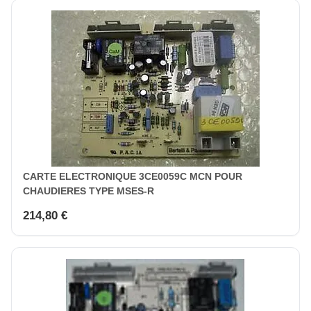
CARTE ELECTRONIQUE 3CE0059C MCN POUR
CHAUDIERES TYPE MSES-R
214,80 €