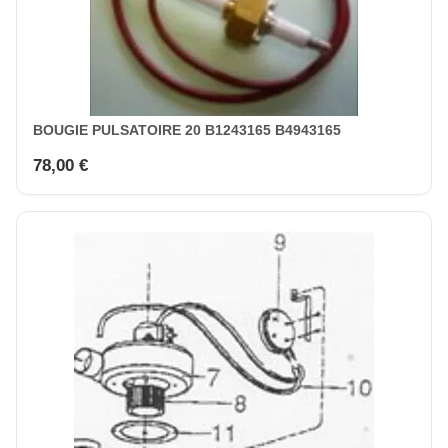
BOUGIE PULSATOIRE 20 B1243165 B4943165
78,00 €