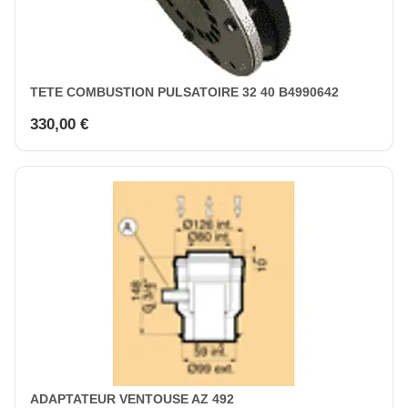
TETE COMBUSTION PULSATOIRE 32 40 B4990642
330,00 €
ADAPTATEUR VENTOUSE AZ 492