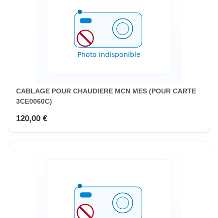
CABLAGE POUR CHAUDIERE MCN MES (POUR CARTE
3CE0060C)
120,00 €