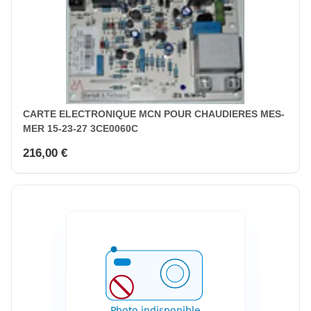
CARTE ELECTRONIQUE MCN POUR CHAUDIERES MES-
MER 15-23-27 3CE0060C
216,00 €