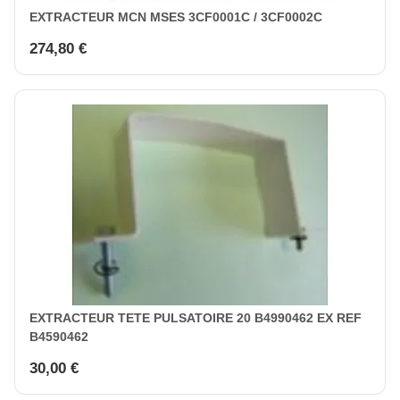
EXTRACTEUR MCN MSES 3CF0001C / 3CF0002C
274,80 €
EXTRACTEUR TETE PULSATOIRE 20 B4990462 EX REF
B4590462
30,00 €