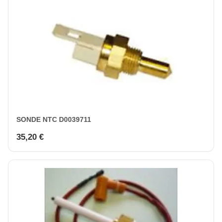
SONDE NTC D0039711
35,20 €