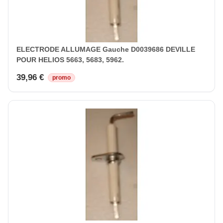
ELECTRODE ALLUMAGE Gauche D0039686 DEVILLE
POUR HELIOS 5663, 5683, 5962.
39,96 €
promo