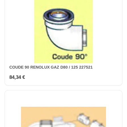
COUDE 90 RENOLUX GAZ D80 / 125 227521
84,34 €