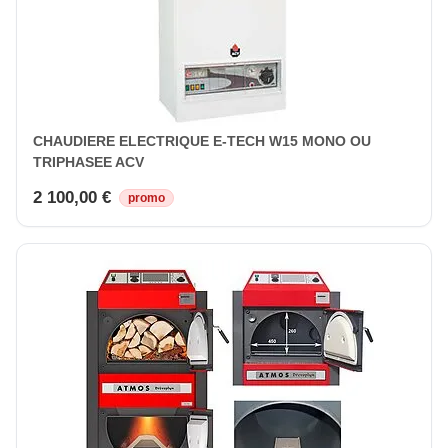
CHAUDIERE ELECTRIQUE E-TECH W15 MONO OU
TRIPHASEE ACV
2 100,00 €
promo