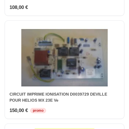
108,00 €
CIRCUIT IMPRIME IONISATION D0039729 DEVILLE
POUR HELIOS MX 23E Ve
150,00 €
promo