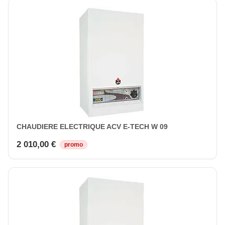
CHAUDIERE ELECTRIQUE ACV E-TECH W 09
2 010,00 €
promo