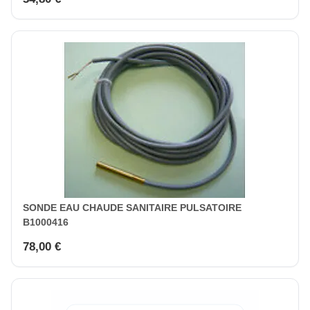
SONDE EAU CHAUDE SANITAIRE PULSATOIRE
B1000416
78,00 €