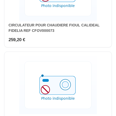
CIRCULATEUR POUR CHAUDIERE FIOUL CALIDEAL
FIDELIA REF CFOV000073
259,20 €