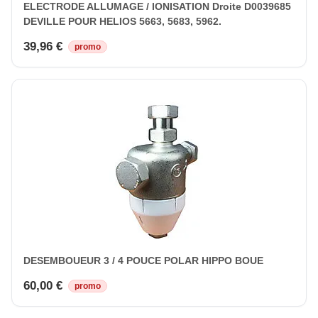
ELECTRODE ALLUMAGE / IONISATION Droite D0039685
DEVILLE POUR HELIOS 5663, 5683, 5962.
39,96 €
promo
DESEMBOUEUR 3 / 4 POUCE POLAR HIPPO BOUE
60,00 €
promo