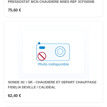
PRESSOSTAT MCN CHAUDIERE MSES REF 3CF0050B
75,60 €
SONDE SC / SR - CHAUDIERE ET DEPART CHAUFFAGE
FIDELIA DEVILLE / CALIDEAL
62,40 €