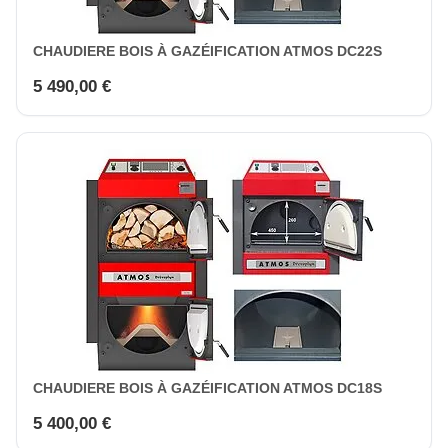
CHAUDIERE BOIS À GAZÉIFICATION ATMOS DC22S
5 490,00 €
CHAUDIERE BOIS À GAZÉIFICATION ATMOS DC18S
5 400,00 €