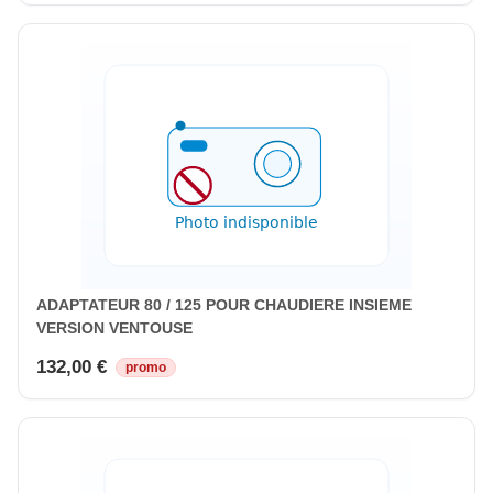
ADAPTATEUR 80 / 125 POUR CHAUDIERE INSIEME
VERSION VENTOUSE
132,00 €
promo