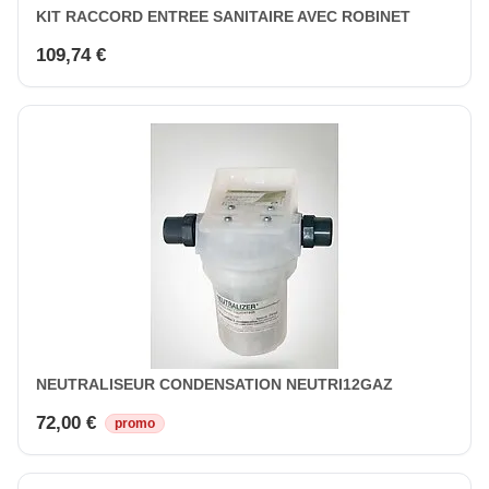
KIT RACCORD ENTREE SANITAIRE AVEC ROBINET
109,74 €
NEUTRALISEUR CONDENSATION NEUTRI12GAZ
72,00 €
promo