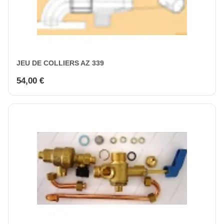
JEU DE COLLIERS AZ 339
54,00 €