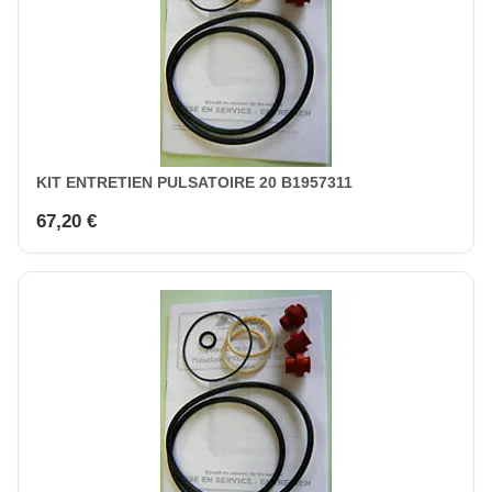
KIT ENTRETIEN PULSATOIRE 20 B1957311
67,20 €