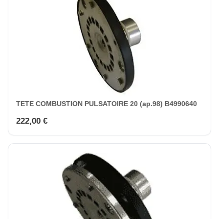
TETE COMBUSTION PULSATOIRE 20 (ap.98) B4990640
222,00 €