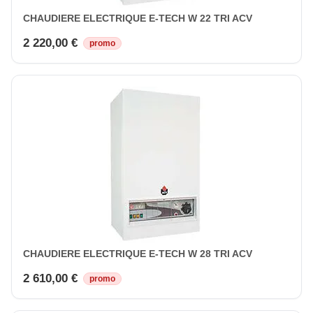
CHAUDIERE ELECTRIQUE E-TECH W 22 TRI ACV
2 220,00 €
promo
CHAUDIERE ELECTRIQUE E-TECH W 28 TRI ACV
2 610,00 €
promo