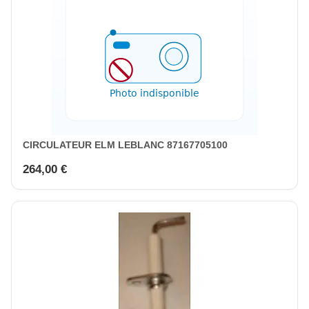
CIRCULATEUR ELM LEBLANC 87167705100
264,00 €